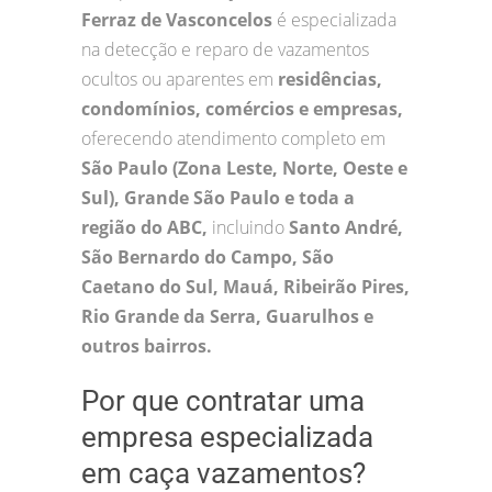
Ferraz de Vasconcelos
é especializada
na detecção e reparo de vazamentos
ocultos ou aparentes em
residências,
condomínios, comércios e empresas,
oferecendo atendimento completo em
São Paulo (Zona Leste, Norte, Oeste e
Sul), Grande São Paulo e toda a
região do ABC,
incluindo
Santo André,
São Bernardo do Campo, São
Caetano do Sul, Mauá, Ribeirão Pires,
Rio Grande da Serra, Guarulhos e
outros bairros.
Por que contratar uma
empresa especializada
em caça vazamentos?