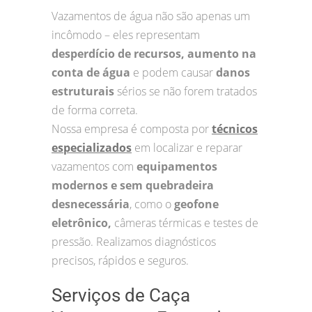
Vazamentos de água não são apenas um
incômodo – eles representam
desperdício de recursos, aumento na
conta de água
e podem causar
danos
estruturais
sérios se não forem tratados
de forma correta.
Nossa empresa é composta por
técnicos
especializados
em localizar e reparar
vazamentos com
equipamentos
modernos e sem quebradeira
desnecessária
, como o
geofone
eletrônico,
câmeras térmicas e testes de
pressão. Realizamos diagnósticos
precisos, rápidos e seguros.
Serviços de Caça