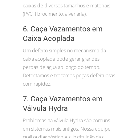
caixas de diversos tamanhos e materiais
(PVC, fibrocimento, alvenaria).
6. Caça Vazamentos em
Caixa Acoplada
Um defeito simples no mecanismo da
caixa acoplada pode gerar grandes
perdas de água ao longo do tempo.
Detectamos e trocamos peças defeituosas
com rapidez.
7. Caça Vazamentos em
Válvula Hydra
Problemas na válvula Hydra são comuns
em sistemas mais antigos. Nossa equipe
realiza diagnóstico e substituição das