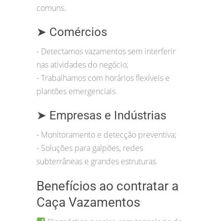
comuns.
➤ Comércios
Detectamos vazamentos sem interferir
•
nas atividades do negócio;
Trabalhamos com horários flexíveis e
•
plantões emergenciais.
➤ Empresas e Indústrias
Monitoramento e detecção preventiva;
•
Soluções para galpões, redes
•
subterrâneas e grandes estruturas.
Benefícios ao contratar a
Caça Vazamentos