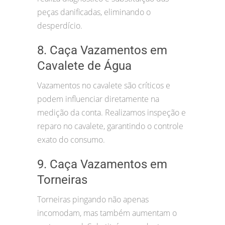
peças danificadas, eliminando o
desperdício.
8. Caça Vazamentos em
Cavalete de Água
Vazamentos no cavalete são críticos e
podem influenciar diretamente na
medição da conta. Realizamos inspeção e
reparo no cavalete, garantindo o controle
exato do consumo.
9. Caça Vazamentos em
Torneiras
Torneiras pingando não apenas
incomodam, mas também aumentam o