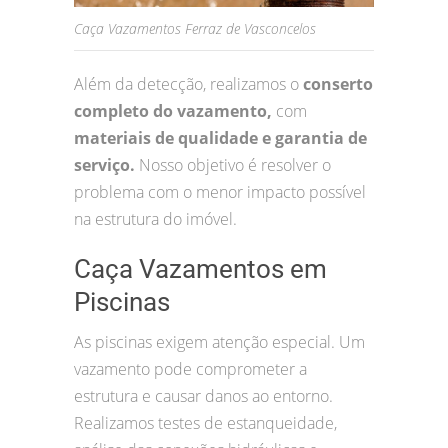
Caça Vazamentos Ferraz de Vasconcelos
Além da detecção, realizamos o
conserto
completo do vazamento,
com
materiais de qualidade e garantia de
serviço.
Nosso objetivo é resolver o
problema com o menor impacto possível
na estrutura do imóvel.
Caça Vazamentos em
Piscinas
As piscinas exigem atenção especial. Um
vazamento pode comprometer a
estrutura e causar danos ao entorno.
Realizamos testes de estanqueidade,