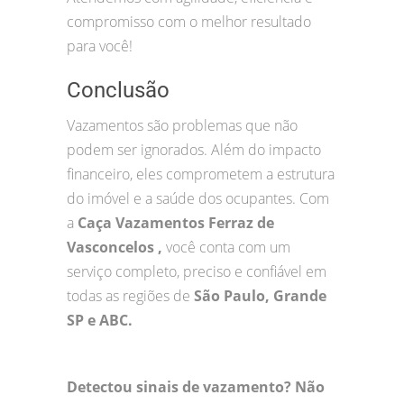
compromisso com o melhor resultado
para você!
Conclusão
Vazamentos são problemas que não
podem ser ignorados. Além do impacto
financeiro, eles comprometem a estrutura
do imóvel e a saúde dos ocupantes. Com
a
Caça Vazamentos Ferraz de
Vasconcelos ,
você conta com um
serviço completo, preciso e confiável em
todas as regiões de
São Paulo, Grande
SP e ABC.
Detectou sinais de vazamento? Não