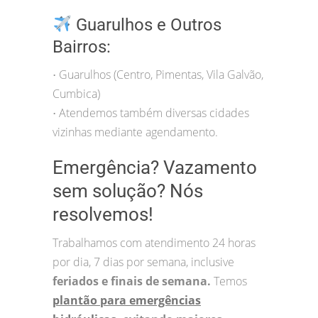
Guarulhos e Outros
Bairros:
Guarulhos (Centro, Pimentas, Vila Galvão,
•
Cumbica)
Atendemos também diversas cidades
•
vizinhas mediante agendamento.
Emergência? Vazamento
sem solução? Nós
resolvemos!
Trabalhamos com atendimento 24 horas
por dia, 7 dias por semana, inclusive
feriados e finais de semana.
Temos
plantão para emergências