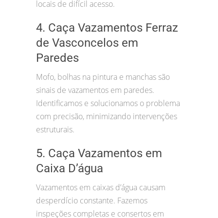
locais de difícil acesso.
4. Caça Vazamentos Ferraz
de Vasconcelos em
Paredes
Mofo, bolhas na pintura e manchas são
sinais de vazamentos em paredes.
Identificamos e solucionamos o problema
com precisão, minimizando intervenções
estruturais.
5. Caça Vazamentos em
Caixa D’água
Vazamentos em caixas d’água causam
desperdício constante. Fazemos
inspeções completas e consertos em