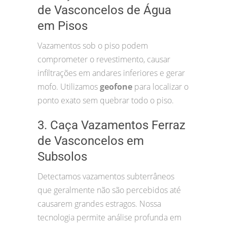
de Vasconcelos de Água
em Pisos
Vazamentos sob o piso podem
comprometer o revestimento, causar
infiltrações em andares inferiores e gerar
mofo. Utilizamos
geofone
para localizar o
ponto exato sem quebrar todo o piso.
3. Caça Vazamentos Ferraz
de Vasconcelos em
Subsolos
Detectamos vazamentos subterrâneos
que geralmente não são percebidos até
causarem grandes estragos. Nossa
tecnologia permite análise profunda em