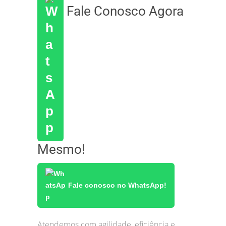
Fale Conosco Agora
Mesmo!
Fale conosco no WhatsApp!
Atendemos com agilidade, eficiência e