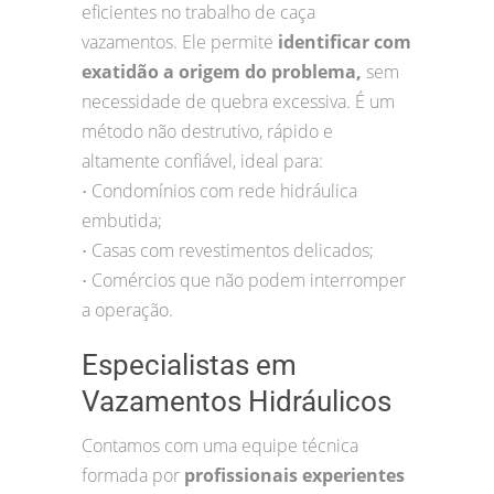
eficientes no trabalho de caça
vazamentos. Ele permite
identificar com
exatidão a origem do problema,
sem
necessidade de quebra excessiva. É um
método não destrutivo, rápido e
altamente confiável, ideal para:
Condomínios com rede hidráulica
•
embutida;
Casas com revestimentos delicados;
•
Comércios que não podem interromper
•
a operação.
Especialistas em
Vazamentos Hidráulicos
Contamos com uma equipe técnica
formada por
profissionais experientes