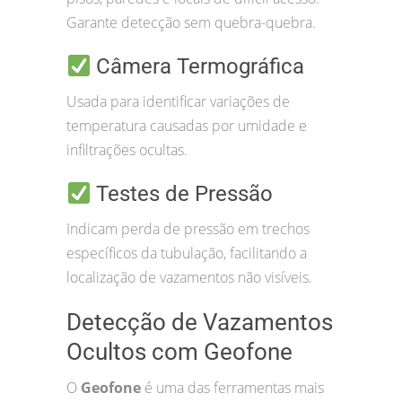
Garante detecção sem quebra-quebra.
Câmera Termográfica
Usada para identificar variações de
temperatura causadas por umidade e
infiltrações ocultas.
Testes de Pressão
Indicam perda de pressão em trechos
específicos da tubulação, facilitando a
localização de vazamentos não visíveis.
Detecção de Vazamentos
Ocultos com Geofone
O
Geofone
é uma das ferramentas mais