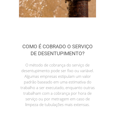
COMO É COBRADO O SERVIÇO
DE DESENTUPIMENTO?
O método de cobrança do serviço de
desentupimento pode ser fixo ou variável.
Algumas empresas estipulam um valor
padrão baseado em uma estimativa do
trabalho a ser executado, enquanto outras
trabalham com a cobrança por hora de
serviço ou por metragem em caso de
limpeza de tubulações mais extensas.