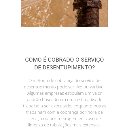
COMO É COBRADO O SERVIÇO
DE DESENTUPIMENTO?
O método de cobrança do serviço de
desentupimento pode ser fixo ou variável.
Algumas empresas estipulam um valor
padrão baseado em uma estimativa do
trabalho a ser executado, enquanto outras
trabalham com a cobrança por hora de
serviço ou por metragem em caso de
limpeza de tubulações mais extensas.