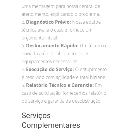
uma mensagem para nossa central de
atendimento, explicando o problema.
Diagnóstico Prévio:
Nossa equipe
2.
técnica avalia o caso e fornece um
orçamento inicial.
Deslocamento Rápido:
Um técnico é
3.
enviado até o local com todos os
equipamentos necessários.
Execução do Serviço:
O entupimento
4.
é resolvido com agilidade e total higiene.
Relatório Técnico e Garantia:
Em
5.
caso de solicitação, fornecemos relatório
do serviço e garantia da desobstrução.
Serviços
Complementares