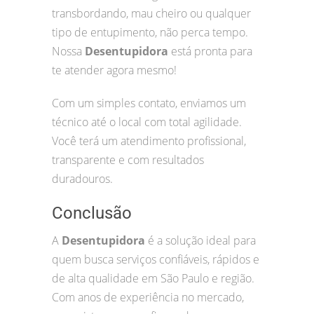
transbordando, mau cheiro ou qualquer
tipo de entupimento, não perca tempo.
Nossa
Desentupidora
está pronta para
te atender agora mesmo!
Com um simples contato, enviamos um
técnico até o local com total agilidade.
Você terá um atendimento profissional,
transparente e com resultados
duradouros.
Conclusão
A
Desentupidora
é a solução ideal para
quem busca serviços confiáveis, rápidos e
de alta qualidade em São Paulo e região.
Com anos de experiência no mercado,