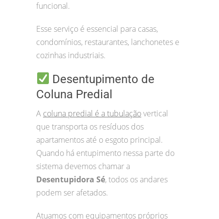
funcional.
Esse serviço é essencial para casas,
condomínios, restaurantes, lanchonetes e
cozinhas industriais.
Desentupimento de
Coluna Predial
A
coluna predial é a tubulação
vertical
que transporta os resíduos dos
apartamentos até o esgoto principal.
Quando há entupimento nessa parte do
sistema devemos chamar a
Desentupidora Sé
, todos os andares
podem ser afetados.
Atuamos com equipamentos próprios