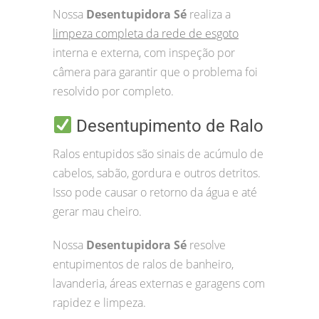
Nossa
Desentupidora Sé
realiza a
limpeza completa da rede de esgoto
interna e externa, com inspeção por
câmera para garantir que o problema foi
resolvido por completo.
Desentupimento de Ralo
Ralos entupidos são sinais de acúmulo de
cabelos, sabão, gordura e outros detritos.
Isso pode causar o retorno da água e até
gerar mau cheiro.
Nossa
Desentupidora Sé
resolve
entupimentos de ralos de banheiro,
lavanderia, áreas externas e garagens com
rapidez e limpeza.