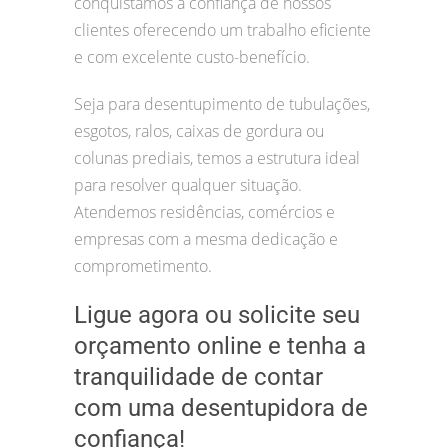
conquistamos a confiança de nossos
clientes oferecendo um trabalho eficiente
e com excelente custo-benefício.
Seja para desentupimento de tubulações,
esgotos, ralos, caixas de gordura ou
colunas prediais, temos a estrutura ideal
para resolver qualquer situação.
Atendemos residências, comércios e
empresas com a mesma dedicação e
comprometimento.
Ligue agora ou solicite seu
orçamento online e tenha a
tranquilidade de contar
com uma desentupidora de
confiança!