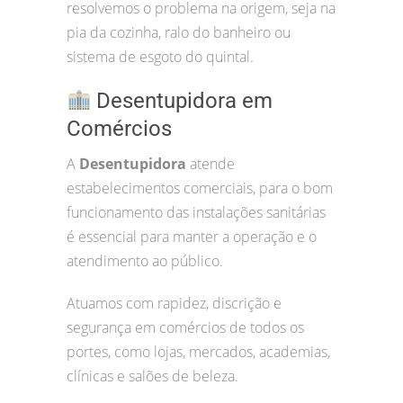
resolvemos o problema na origem, seja na
pia da cozinha, ralo do banheiro ou
sistema de esgoto do quintal.
Desentupidora em
Comércios
A
Desentupidora
atende
estabelecimentos comerciais, para o bom
funcionamento das instalações sanitárias
é essencial para manter a operação e o
atendimento ao público.
Atuamos com rapidez, discrição e
segurança em comércios de todos os
portes, como lojas, mercados, academias,
clínicas e salões de beleza.