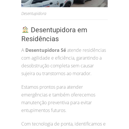
Desentupidora
Desentupidora em
Residências
A
Desentupidora Sé
atende residências
com agilidade e eficiência, garantindo a
desobstrução completa sem causar
sujeira ou transtornos ao morador.
Estamos prontos para atender
emergências e também oferecemos
manutenção preventiva para evitar
entupimentos futuros.
Com tecnologia de ponta, identificamos e