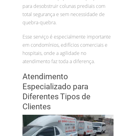
para desobstruir colunas prediais com
total segurança e sem necessidade de
quebra-quebra.
Esse serviço é especialmente importante
em condomínios, edifícios comerciais e
hospitais, onde a agilidade no
atendimento faz toda a diferença.
Atendimento
Especializado para
Diferentes Tipos de
Clientes