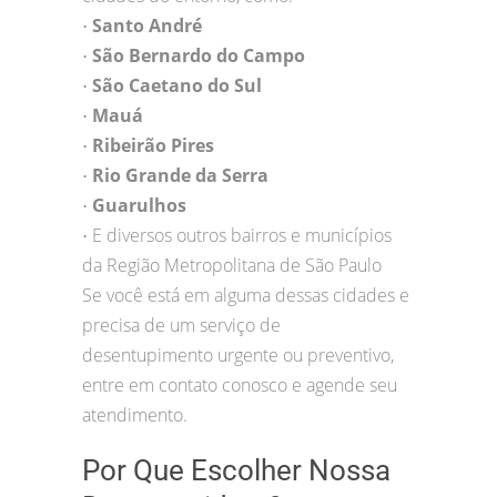
Santo André
•
São Bernardo do Campo
•
São Caetano do Sul
•
Mauá
•
Ribeirão Pires
•
Rio Grande da Serra
•
Guarulhos
•
E diversos outros bairros e municípios
•
da Região Metropolitana de São Paulo
Se você está em alguma dessas cidades e
precisa de um serviço de
desentupimento urgente ou preventivo,
entre em contato conosco e agende seu
atendimento.
Por Que Escolher Nossa