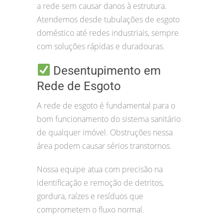
a rede sem causar danos à estrutura.
Atendemos desde tubulações de esgoto
doméstico até redes industriais, sempre
com soluções rápidas e duradouras.
Desentupimento em
Rede de Esgoto
A rede de esgoto é fundamental para o
bom funcionamento do sistema sanitário
de qualquer imóvel. Obstruções nessa
área podem causar sérios transtornos.
Nossa equipe atua com precisão na
identificação e remoção de detritos,
gordura, raízes e resíduos que
comprometem o fluxo normal.