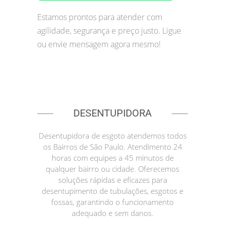
Estamos prontos para atender com
agilidade, segurança e preço justo. Ligue
ou envie mensagem agora mesmo!
DESENTUPIDORA
Desentupidora de esgoto atendemos todos
os Bairros de São Paulo. Atendimento 24
horas com equipes a 45 minutos de
qualquer bairro ou cidade. Oferecemos
soluções rápidas e eficazes para
desentupimento de tubulações, esgotos e
fossas, garantindo o funcionamento
adequado e sem danos.