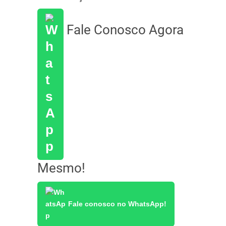
Fale Conosco Agora
Mesmo!
Fale conosco no WhatsApp!