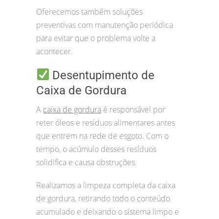
Oferecemos também soluções
preventivas com manutenção periódica
para evitar que o problema volte a
acontecer.
Desentupimento de
Caixa de Gordura
A
caixa de gordura
é responsável por
reter óleos e resíduos alimentares antes
que entrem na rede de esgoto. Com o
tempo, o acúmulo desses resíduos
solidifica e causa obstruções.
Realizamos a limpeza completa da caixa
de gordura, retirando todo o conteúdo
acumulado e deixando o sistema limpo e