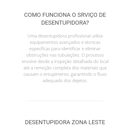
COMO FUNCIONA O SRVIÇO DE
DESENTUPIDORA?
Uma desentupidora profissional utiliza
equipamentos avançados e técnicas
específicas para identificar e eliminar
obstruções nas tubulações. O processo
envolve desde a inspeção detalhada do local
até a remoção completa dos materiais que
causam o entupimento, garantindo o fluxo
adequado dos dejetos.
DESENTUPIDORA ZONA LESTE