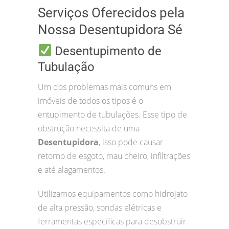
Serviços Oferecidos pela
Nossa Desentupidora Sé
Desentupimento de
Tubulação
Um dos problemas mais comuns em
imóveis de todos os tipos é o
entupimento de tubulações. Esse tipo de
obstrução necessita de uma
Desentupidora
, isso pode causar
retorno de esgoto, mau cheiro, infiltrações
e até alagamentos.
Utilizamos equipamentos como hidrojato
de alta pressão, sondas elétricas e
ferramentas específicas para desobstruir