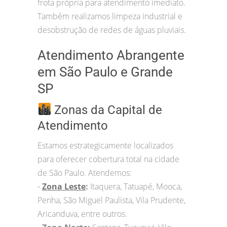
frota própria para atendimento imediato.
Também realizamos limpeza industrial e
desobstrução de redes de águas pluviais.
Atendimento Abrangente
em São Paulo e Grande
SP
Zonas da Capital de
Atendimento
Estamos estrategicamente localizados
para oferecer cobertura total na cidade
de São Paulo. Atendemos:
Zona Leste
:
Itaquera, Tatuapé, Mooca,
•
Penha, São Miguel Paulista, Vila Prudente,
Aricanduva, entre outros.