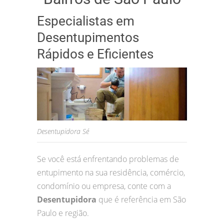
Especialistas em
Desentupimentos
Rápidos e Eficientes
Desentupidora Sé
Se você está enfrentando problemas de
entupimento na sua residência, comércio,
condomínio ou empresa, conte com a
Desentupidora
que é referência em São
Paulo e região.