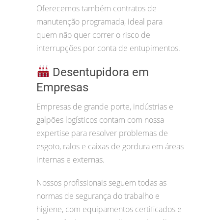
Oferecemos também contratos de
manutenção programada, ideal para
quem não quer correr o risco de
interrupções por conta de entupimentos.
Desentupidora em
Empresas
Empresas de grande porte, indústrias e
galpões logísticos contam com nossa
expertise para resolver problemas de
esgoto, ralos e caixas de gordura em áreas
internas e externas.
Nossos profissionais seguem todas as
normas de segurança do trabalho e
higiene, com equipamentos certificados e