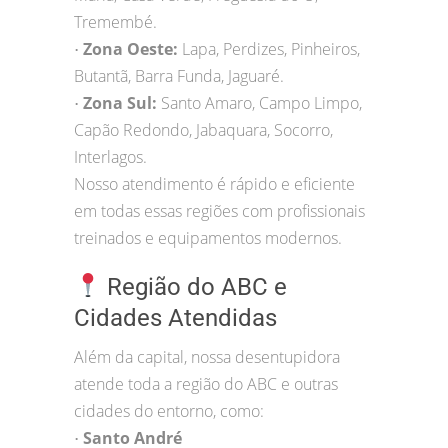
Tremembé.
Zona Oeste:
Lapa, Perdizes, Pinheiros,
•
Butantã, Barra Funda, Jaguaré.
Zona Sul:
Santo Amaro, Campo Limpo,
•
Capão Redondo, Jabaquara, Socorro,
Interlagos.
Nosso atendimento é rápido e eficiente
em todas essas regiões com profissionais
treinados e equipamentos modernos.
Região do ABC e
Cidades Atendidas
Além da capital, nossa desentupidora
atende toda a região do ABC e outras
cidades do entorno, como:
Santo André
•