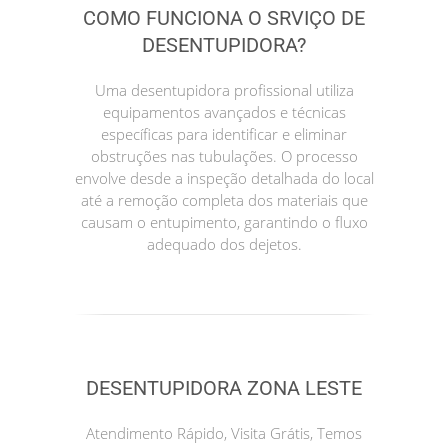
COMO FUNCIONA O SRVIÇO DE
DESENTUPIDORA?
Uma desentupidora profissional utiliza
equipamentos avançados e técnicas
específicas para identificar e eliminar
obstruções nas tubulações. O processo
envolve desde a inspeção detalhada do local
até a remoção completa dos materiais que
causam o entupimento, garantindo o fluxo
adequado dos dejetos.
DESENTUPIDORA ZONA LESTE
Atendimento Rápido, Visita Grátis, Temos