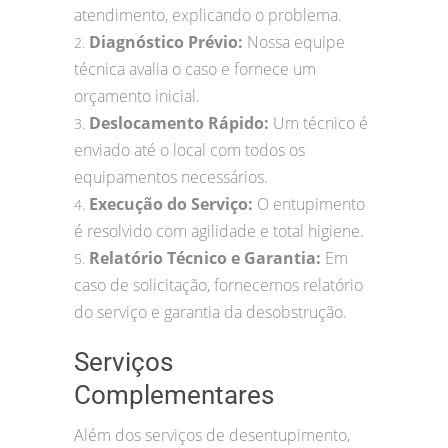
atendimento, explicando o problema.
Diagnóstico Prévio:
Nossa equipe
2.
técnica avalia o caso e fornece um
orçamento inicial.
Deslocamento Rápido:
Um técnico é
3.
enviado até o local com todos os
equipamentos necessários.
Execução do Serviço:
O entupimento
4.
é resolvido com agilidade e total higiene.
Relatório Técnico e Garantia:
Em
5.
caso de solicitação, fornecemos relatório
do serviço e garantia da desobstrução.
Serviços
Complementares
Além dos serviços de desentupimento,