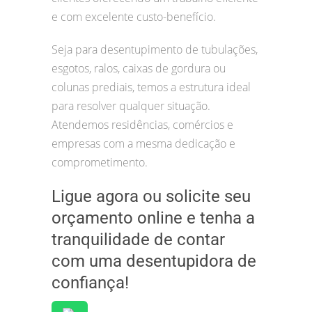
e com excelente custo-benefício.
Seja para desentupimento de tubulações,
esgotos, ralos, caixas de gordura ou
colunas prediais, temos a estrutura ideal
para resolver qualquer situação.
Atendemos residências, comércios e
empresas com a mesma dedicação e
comprometimento.
Ligue agora ou solicite seu
orçamento online e tenha a
tranquilidade de contar
com uma desentupidora de
confiança!