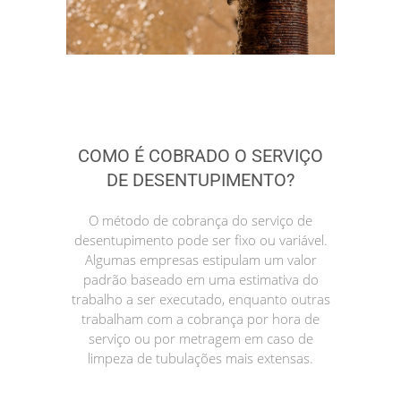
COMO É COBRADO O SERVIÇO
DE DESENTUPIMENTO?
O método de cobrança do serviço de
desentupimento pode ser fixo ou variável.
Algumas empresas estipulam um valor
padrão baseado em uma estimativa do
trabalho a ser executado, enquanto outras
trabalham com a cobrança por hora de
serviço ou por metragem em caso de
limpeza de tubulações mais extensas.