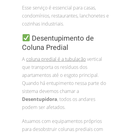
Esse serviço é essencial para casas,
condomínios, restaurantes, lanchonetes e
cozinhas industriais.
Desentupimento de
Coluna Predial
A
coluna predial é a tubulação
vertical
que transporta os resíduos dos
apartamentos até o esgoto principal.
Quando há entupimento nessa parte do
sistema devemos chamar a
Desentupidora
, todos os andares
podem ser afetados.
Atuamos com equipamentos próprios
para desobstruir colunas prediais com