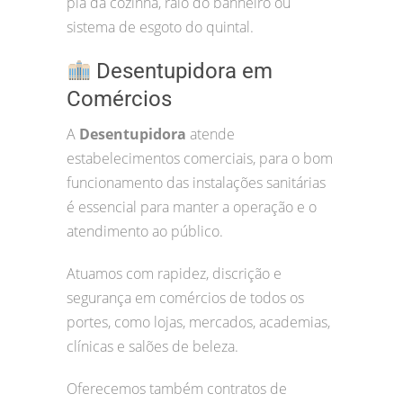
pia da cozinha, ralo do banheiro ou
sistema de esgoto do quintal.
Desentupidora em
Comércios
A
Desentupidora
atende
estabelecimentos comerciais, para o bom
funcionamento das instalações sanitárias
é essencial para manter a operação e o
atendimento ao público.
Atuamos com rapidez, discrição e
segurança em comércios de todos os
portes, como lojas, mercados, academias,
clínicas e salões de beleza.
Oferecemos também contratos de