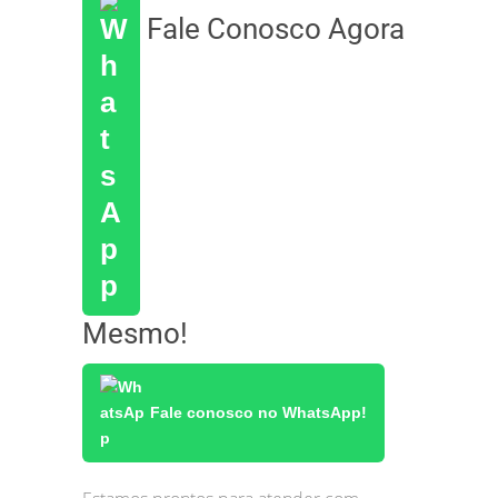
Fale Conosco Agora
Mesmo!
Fale conosco no WhatsApp!