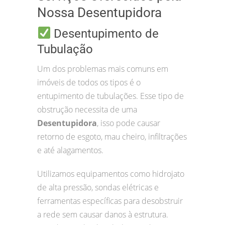
Nossa Desentupidora
Desentupimento de
Tubulação
Um dos problemas mais comuns em
imóveis de todos os tipos é o
entupimento de tubulações. Esse tipo de
obstrução necessita de uma
Desentupidora
, isso pode causar
retorno de esgoto, mau cheiro, infiltrações
e até alagamentos.
Utilizamos equipamentos como hidrojato
de alta pressão, sondas elétricas e
ferramentas específicas para desobstruir
a rede sem causar danos à estrutura.