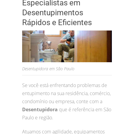
Especialistas em
Desentupimentos
Rápidos e Eficientes
Desentupidora em São Paulo
Se você está enfrentando problemas de
entupimento na sua residência, comércio,
condomínio ou empresa, conte com a
Desentupidora
que é referência em São
Paulo e região.
Atuamos com agilidade, equipamentos