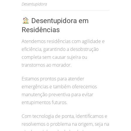
Desentupidora
Desentupidora em
Residências
Atendemos residências com agilidade e
eficiência, garantindo a desobstrução
completa sem causar sujeira ou
transtornos ao morador.
Estamos prontos para atender
emergências e também oferecemos
manutenção preventiva para evitar
entupimentos futuros.
Com tecnologia de ponta, identificamos e
resolvemos o problema na origem, seja na