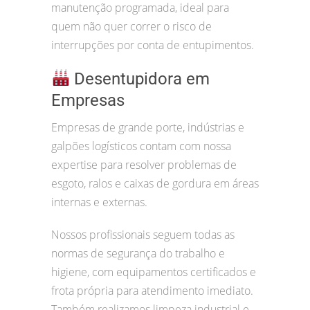
manutenção programada, ideal para
quem não quer correr o risco de
interrupções por conta de entupimentos.
Desentupidora em
Empresas
Empresas de grande porte, indústrias e
galpões logísticos contam com nossa
expertise para resolver problemas de
esgoto, ralos e caixas de gordura em áreas
internas e externas.
Nossos profissionais seguem todas as
normas de segurança do trabalho e
higiene, com equipamentos certificados e
frota própria para atendimento imediato.
Também realizamos limpeza industrial e