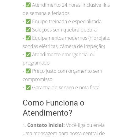
Atendimento 24 horas, inclusive fins
•
de semana e feriados
Equipe treinada e especializada
•
Soluções sem quebra-quebra
•
Equipamentos modernos (hidrojato,
•
sondas elétricas, câmera de inspeção)
Atendimento emergencial ou
•
programado
Preço justo com orçamento sem
•
compromisso
Garantia de serviço e nota fiscal
•
Como Funciona o
Atendimento?
Contato Inicial:
Você liga ou envia
1.
uma mensagem para nossa central de