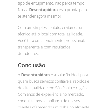
tipo de entupimento, não perca tempo.
Nossa
Desentupidora
está pronta para
te atender agora mesmo!
Com um simples contato, enviamos um
técnico até o local com total agilidade.
Você terá um atendimento profissional,
transparente e com resultados
duradouros.
Conclusão
A
Desentupidora
é a solução ideal para
quem busca serviços confiáveis, rápidos e
de alta qualidade em São Paulo e região.
Com anos de experiência no mercado,
conquistamos a confiança de nossos
clientes oferecendo um trabalho eficiente