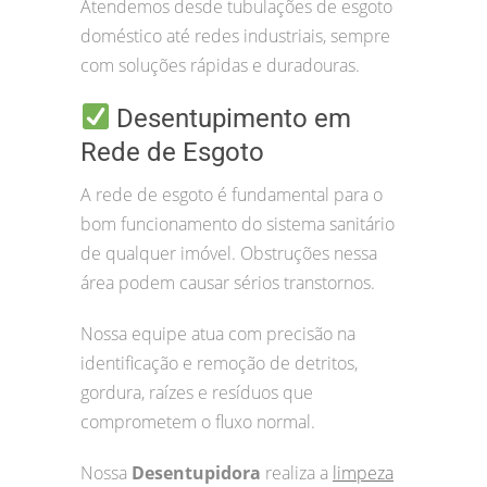
Atendemos desde tubulações de esgoto
doméstico até redes industriais, sempre
com soluções rápidas e duradouras.
Desentupimento em
Rede de Esgoto
A rede de esgoto é fundamental para o
bom funcionamento do sistema sanitário
de qualquer imóvel. Obstruções nessa
área podem causar sérios transtornos.
Nossa equipe atua com precisão na
identificação e remoção de detritos,
gordura, raízes e resíduos que
comprometem o fluxo normal.
Nossa
Desentupidora
realiza a
limpeza