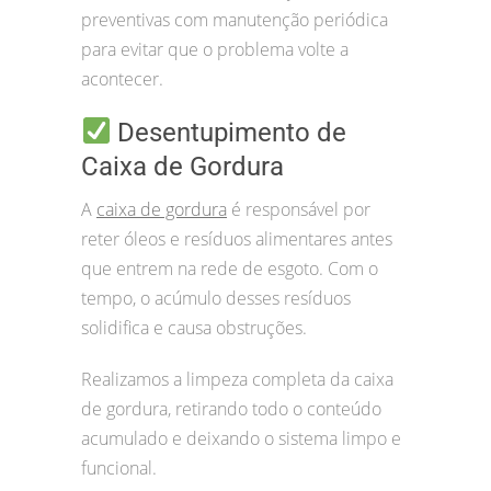
preventivas com manutenção periódica
para evitar que o problema volte a
acontecer.
Desentupimento de
Caixa de Gordura
A
caixa de gordura
é responsável por
reter óleos e resíduos alimentares antes
que entrem na rede de esgoto. Com o
tempo, o acúmulo desses resíduos
solidifica e causa obstruções.
Realizamos a limpeza completa da caixa
de gordura, retirando todo o conteúdo
acumulado e deixando o sistema limpo e
funcional.