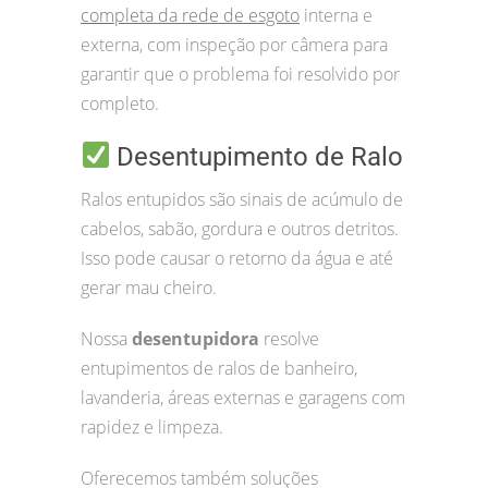
completa da rede de esgoto
interna e
externa, com inspeção por câmera para
garantir que o problema foi resolvido por
completo.
Desentupimento de Ralo
Ralos entupidos são sinais de acúmulo de
cabelos, sabão, gordura e outros detritos.
Isso pode causar o retorno da água e até
gerar mau cheiro.
Nossa
desentupidora
resolve
entupimentos de ralos de banheiro,
lavanderia, áreas externas e garagens com
rapidez e limpeza.
Oferecemos também soluções