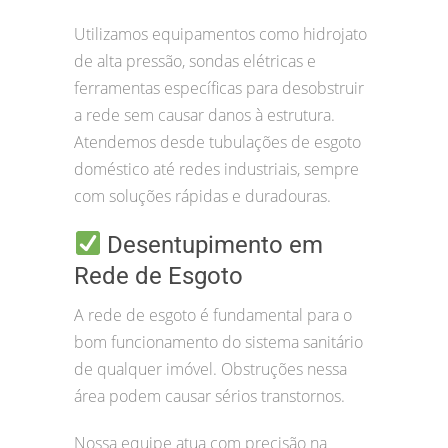
Utilizamos equipamentos como hidrojato
de alta pressão, sondas elétricas e
ferramentas específicas para desobstruir
a rede sem causar danos à estrutura.
Atendemos desde tubulações de esgoto
doméstico até redes industriais, sempre
com soluções rápidas e duradouras.
Desentupimento em
Rede de Esgoto
A rede de esgoto é fundamental para o
bom funcionamento do sistema sanitário
de qualquer imóvel. Obstruções nessa
área podem causar sérios transtornos.
Nossa equipe atua com precisão na