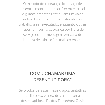
O método de cobrança do serviço de
desentupimento pode ser fixo ou variável.
Algumas empresas estipulam um valor
padrão baseado em uma estimativa do
trabalho a ser executado, enquanto outras
trabalham com a cobrança por hora de
serviço ou por metragem em caso de
limpeza de tubulações mais extensas.
COMO CHAMAR UMA
DESENTUPIDORA?
Se o odor persiste, mesmo após tentativas
de limpeza, é hora de chamar uma
desentupidora. Ruídos Estranhos: Ouvir