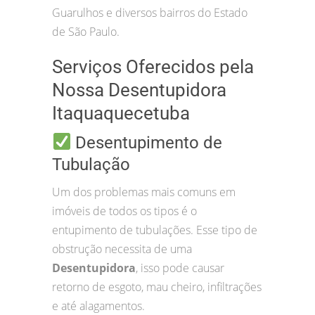
Guarulhos e diversos bairros do Estado
de São Paulo.
Serviços Oferecidos pela
Nossa Desentupidora
Itaquaquecetuba
Desentupimento de
Tubulação
Um dos problemas mais comuns em
imóveis de todos os tipos é o
entupimento de tubulações. Esse tipo de
obstrução necessita de uma
Desentupidora
, isso pode causar
retorno de esgoto, mau cheiro, infiltrações
e até alagamentos.