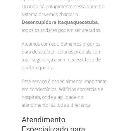
Quando há entupimento nessa parte do
sistema devemos chamar a
Desentupidora Itaquaquecetuba
,
todos os andares podem ser afetados.
Atuamos com equipamentos próprios
para desobstruir colunas prediais com
total segurança e sem necessidade de
quebra-quebra.
Esse serviço é especialmente importante
em condomínios, edifícios comerciais e
hospitais, onde a agilidade no
atendimento faz toda a diferença.
Atendimento
Especializado para