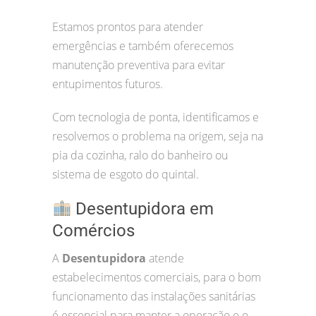
Estamos prontos para atender
emergências e também oferecemos
manutenção preventiva para evitar
entupimentos futuros.
Com tecnologia de ponta, identificamos e
resolvemos o problema na origem, seja na
pia da cozinha, ralo do banheiro ou
sistema de esgoto do quintal.
Desentupidora em
Comércios
A
Desentupidora
atende
estabelecimentos comerciais, para o bom
funcionamento das instalações sanitárias
é essencial para manter a operação e o