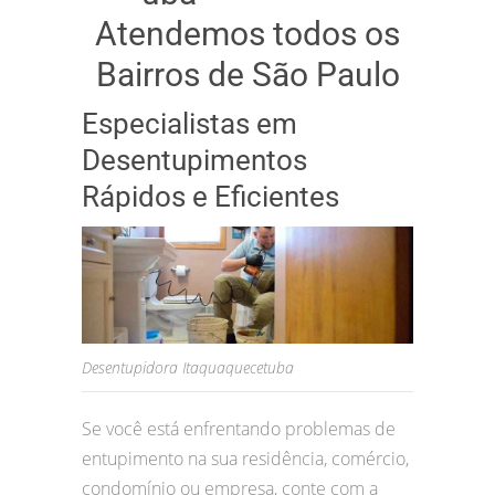
Atendemos todos os
Bairros de São Paulo
Especialistas em
Desentupimentos
Rápidos e Eficientes
Desentupidora Itaquaquecetuba
Se você está enfrentando problemas de
entupimento na sua residência, comércio,
condomínio ou empresa, conte com a