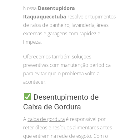
Nossa
Desentupidora
Itaquaquecetuba
resolve entupimentos
de ralos de banheiro, lavanderia, áreas
externas e garagens com rapidez e
limpeza.
Oferecemos também soluções
preventivas com manutenção periódica
para evitar que o problema volte a
acontecer.
Desentupimento de
Caixa de Gordura
A
caixa de gordura
é responsável por
reter óleos e resíduos alimentares antes
que entrem na rede de esgoto. Com o