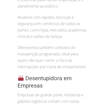
atendimento ao público.
Atuamos com rapidez, discrição e
segurança em comércios de todos os
portes, como lojas, mercados, academias,
clínicas e salões de beleza.
Oferecemos também contratos de
manutenção programada, ideal para
quem não quer correr o risco de
interrupções por conta de entupimentos.
Desentupidora em
Empresas
Empresas de grande porte, indústrias e
galpões logísticos contam com nossa