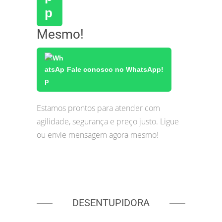
Mesmo!
Fale conosco no WhatsApp!
Estamos prontos para atender com
agilidade, segurança e preço justo. Ligue
ou envie mensagem agora mesmo!
DESENTUPIDORA