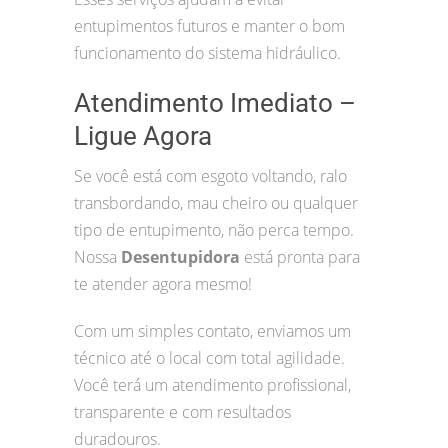
entupimentos futuros e manter o bom
funcionamento do sistema hidráulico.
Atendimento Imediato –
Ligue Agora
Se você está com esgoto voltando, ralo
transbordando, mau cheiro ou qualquer
tipo de entupimento, não perca tempo.
Nossa
Desentupidora
está pronta para
te atender agora mesmo!
Com um simples contato, enviamos um
técnico até o local com total agilidade.
Você terá um atendimento profissional,
transparente e com resultados
duradouros.