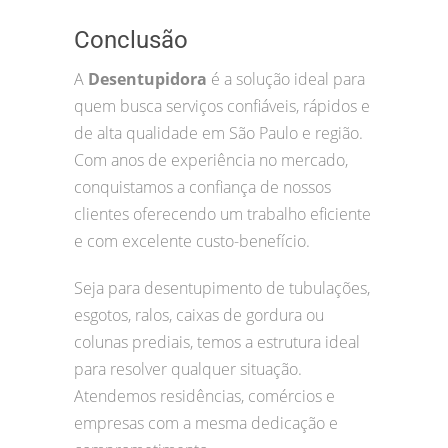
Conclusão
A
Desentupidora
é a solução ideal para
quem busca serviços confiáveis, rápidos e
de alta qualidade em São Paulo e região.
Com anos de experiência no mercado,
conquistamos a confiança de nossos
clientes oferecendo um trabalho eficiente
e com excelente custo-benefício.
Seja para desentupimento de tubulações,
esgotos, ralos, caixas de gordura ou
colunas prediais, temos a estrutura ideal
para resolver qualquer situação.
Atendemos residências, comércios e
empresas com a mesma dedicação e