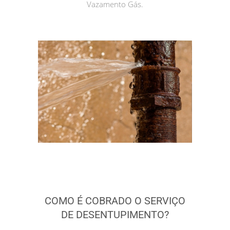
Vazamento Gás.
COMO É COBRADO O SERVIÇO
DE DESENTUPIMENTO?