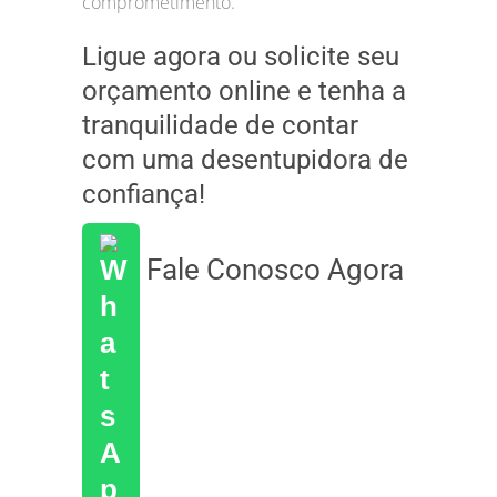
comprometimento.
Ligue agora ou solicite seu
orçamento online e tenha a
tranquilidade de contar
com uma desentupidora de
confiança!
Fale Conosco Agora