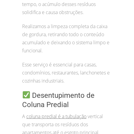
tempo, o acúmulo desses resíduos
solidifica e causa obstruções.
Realizamos a limpeza completa da caixa
de gordura, retirando todo o conteúdo
acumulado e deixando o sistema limpo e
funcional.
Esse serviço é essencial para casas,
condomínios, restaurantes, lanchonetes e
cozinhas industriais.
Desentupimento de
Coluna Predial
A
coluna predial é a tubulação
vertical
que transporta os resíduos dos
apartamentos até o esgoto principal.