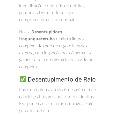
identificação e remoção de detritos,
gordura, raízes e resíduos que
comprometem o fluxo normal.
Nossa
Desentupidora
Itaquaquecetuba
realiza a
limpeza
completa da rede de esgoto
interna e
externa, com inspeção por câmera para
garantir que o problema foi resolvido por
completo.
Desentupimento de Ralo
Ralos entupidos são sinais de acúmulo de
cabelos, sabão, gordura e outros detritos.
Isso pode causar o retorno da água e até
gerar mau cheiro.