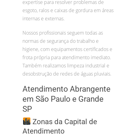
expertise para resolver problemas de
esgoto, ralos e caixas de gordura em áreas
internas e externas.
Nossos profissionais seguem todas as
normas de segurança do trabalho e
higiene, com equipamentos certificados e
frota própria para atendimento imediato.
Também realizamos limpeza industrial e
desobstrução de redes de águas pluviais.
Atendimento Abrangente
em São Paulo e Grande
SP
Zonas da Capital de
Atendimento