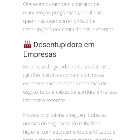
Oferecemos também contratos de
manutenção programada, ideal para
quem não quer correr o risco de
interrupções por conta de entupimentos.
Desentupidora em
Empresas
Empresas de grande porte, indústrias e
galpões logísticos contam com nossa
expertise para resolver problemas de
esgoto, ralos e caixas de gordura em áreas
internas e externas.
Nossos profissionais seguem todas as
normas de segurança do trabalho e
higiene, com equipamentos certificados e