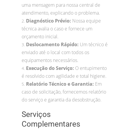
uma mensagem para nossa central de
atendimento, explicando o problema.
Diagnóstico Prévio:
Nossa equipe
2.
técnica avalia o caso e fornece um
orçamento inicial.
Deslocamento Rápido:
Um técnico é
3.
enviado até o local com todos os
equipamentos necessários.
Execução do Serviço:
O entupimento
4.
é resolvido com agilidade e total higiene.
Relatório Técnico e Garantia:
Em
5.
caso de solicitação, fornecemos relatório
do serviço e garantia da desobstrução.
Serviços
Complementares