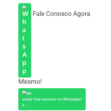
Fale Conosco Agora
Mesmo!
Fale conosco no WhatsApp!