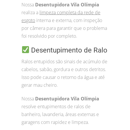
Nossa
Desentupidora Vila Olímpia
realiza a
limpeza completa da rede de
esgoto
interna e externa, com inspeção
por câmera para garantir que o problema
foi resolvido por completo.
Desentupimento de Ralo
Ralos entupidos são sinais de acúmulo de
cabelos, sabão, gordura e outros detritos.
Isso pode causar o retorno da água e até
gerar mau cheiro.
Nossa
Desentupidora Vila Olímpia
resolve entupimentos de ralos de
banheiro, lavanderia, áreas externas e
garagens com rapidez e limpeza.