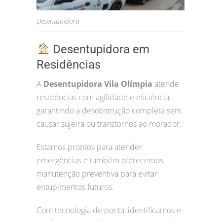
Desentupidora
Desentupidora em
Residências
A
Desentupidora Vila Olímpia
atende
residências com agilidade e eficiência,
garantindo a desobstrução completa sem
causar sujeira ou transtornos ao morador.
Estamos prontos para atender
emergências e também oferecemos
manutenção preventiva para evitar
entupimentos futuros.
Com tecnologia de ponta, identificamos e