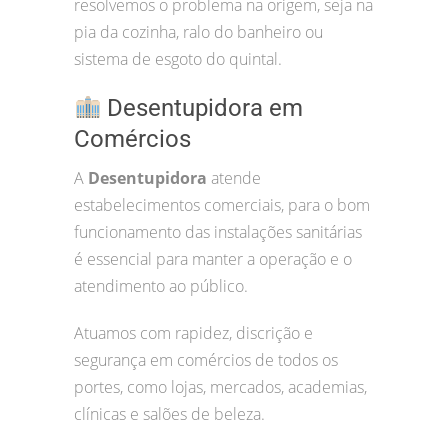
resolvemos o problema na origem, seja na
pia da cozinha, ralo do banheiro ou
sistema de esgoto do quintal.
Desentupidora em
Comércios
A
Desentupidora
atende
estabelecimentos comerciais, para o bom
funcionamento das instalações sanitárias
é essencial para manter a operação e o
atendimento ao público.
Atuamos com rapidez, discrição e
segurança em comércios de todos os
portes, como lojas, mercados, academias,
clínicas e salões de beleza.