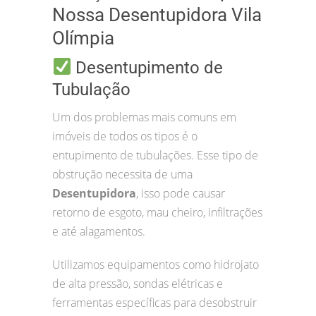
Nossa Desentupidora Vila
Olímpia
Desentupimento de
Tubulação
Um dos problemas mais comuns em
imóveis de todos os tipos é o
entupimento de tubulações. Esse tipo de
obstrução necessita de uma
Desentupidora
, isso pode causar
retorno de esgoto, mau cheiro, infiltrações
e até alagamentos.
Utilizamos equipamentos como hidrojato
de alta pressão, sondas elétricas e
ferramentas específicas para desobstruir