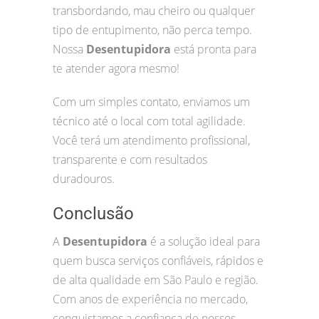
transbordando, mau cheiro ou qualquer
tipo de entupimento, não perca tempo.
Nossa
Desentupidora
está pronta para
te atender agora mesmo!
Com um simples contato, enviamos um
técnico até o local com total agilidade.
Você terá um atendimento profissional,
transparente e com resultados
duradouros.
Conclusão
A
Desentupidora
é a solução ideal para
quem busca serviços confiáveis, rápidos e
de alta qualidade em São Paulo e região.
Com anos de experiência no mercado,
conquistamos a confiança de nossos