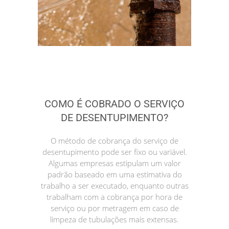
COMO É COBRADO O SERVIÇO
DE DESENTUPIMENTO?
O método de cobrança do serviço de
desentupimento pode ser fixo ou variável.
Algumas empresas estipulam um valor
padrão baseado em uma estimativa do
trabalho a ser executado, enquanto outras
trabalham com a cobrança por hora de
serviço ou por metragem em caso de
limpeza de tubulações mais extensas.