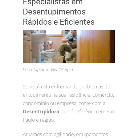
Especialistas em
Desentupimentos
Rápidos e Eficientes
Desentupidora Vila Olímpia
Se você está enfrentando problemas de
entupimento na sua residência, comércio,
condomínio ou empresa, conte com a
Desentupidora
que é referência em São
Paulo e região.
Atuamos com agilidade, equipamentos