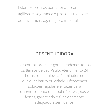
Estamos prontos para atender com
agilidade, segurança e preço justo. Ligue
ou envie mensagem agora mesmo!
DESENTUPIDORA
Desentupidora de esgoto atendemos todos
os Bairros de São Paulo. Atendimento 24
horas com equipes a 45 minutos de
qualquer bairro ou cidade. Oferecemos
soluções rápidas e eficazes para
desentupimento de tubulações, esgotos e
fossas, garantindo o funcionamento
adequado e sem danos.