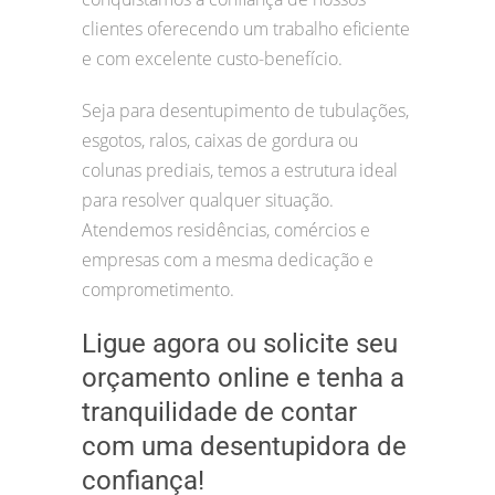
clientes oferecendo um trabalho eficiente
e com excelente custo-benefício.
Seja para desentupimento de tubulações,
esgotos, ralos, caixas de gordura ou
colunas prediais, temos a estrutura ideal
para resolver qualquer situação.
Atendemos residências, comércios e
empresas com a mesma dedicação e
comprometimento.
Ligue agora ou solicite seu
orçamento online e tenha a
tranquilidade de contar
com uma desentupidora de
confiança!