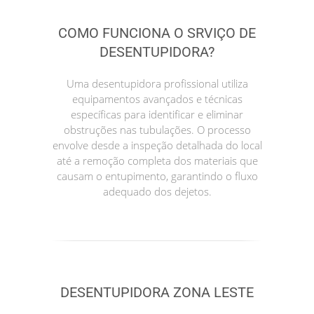
COMO FUNCIONA O SRVIÇO DE
DESENTUPIDORA?
Uma desentupidora profissional utiliza
equipamentos avançados e técnicas
específicas para identificar e eliminar
obstruções nas tubulações. O processo
envolve desde a inspeção detalhada do local
até a remoção completa dos materiais que
causam o entupimento, garantindo o fluxo
adequado dos dejetos.
DESENTUPIDORA ZONA LESTE