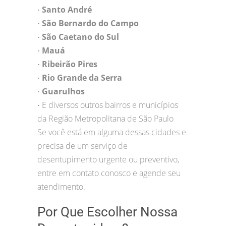
Santo André
•
São Bernardo do Campo
•
São Caetano do Sul
•
Mauá
•
Ribeirão Pires
•
Rio Grande da Serra
•
Guarulhos
•
E diversos outros bairros e municípios
•
da Região Metropolitana de São Paulo
Se você está em alguma dessas cidades e
precisa de um serviço de
desentupimento urgente ou preventivo,
entre em contato conosco e agende seu
atendimento.
Por Que Escolher Nossa