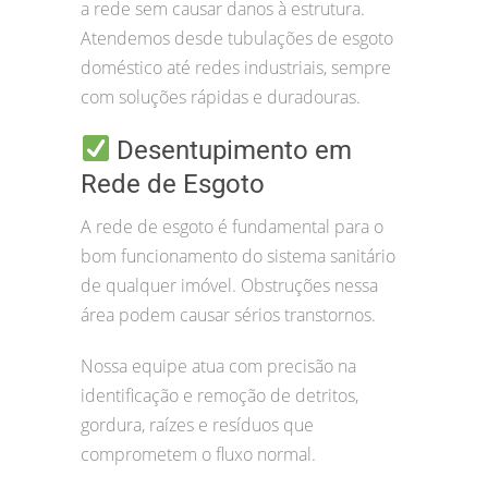
a rede sem causar danos à estrutura.
Atendemos desde tubulações de esgoto
doméstico até redes industriais, sempre
com soluções rápidas e duradouras.
Desentupimento em
Rede de Esgoto
A rede de esgoto é fundamental para o
bom funcionamento do sistema sanitário
de qualquer imóvel. Obstruções nessa
área podem causar sérios transtornos.
Nossa equipe atua com precisão na
identificação e remoção de detritos,
gordura, raízes e resíduos que
comprometem o fluxo normal.