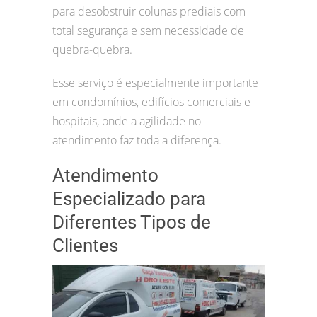
para desobstruir colunas prediais com
total segurança e sem necessidade de
quebra-quebra.
Esse serviço é especialmente importante
em condomínios, edifícios comerciais e
hospitais, onde a agilidade no
atendimento faz toda a diferença.
Atendimento
Especializado para
Diferentes Tipos de
Clientes