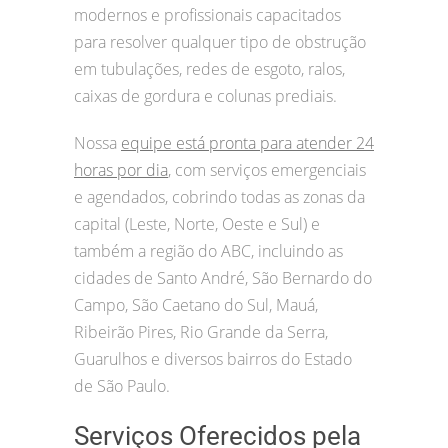
modernos e profissionais capacitados
para resolver qualquer tipo de obstrução
em tubulações, redes de esgoto, ralos,
caixas de gordura e colunas prediais.
Nossa
equipe está pronta para atender 24
horas por dia
, com serviços emergenciais
e agendados, cobrindo todas as zonas da
capital (Leste, Norte, Oeste e Sul) e
também a região do ABC, incluindo as
cidades de Santo André, São Bernardo do
Campo, São Caetano do Sul, Mauá,
Ribeirão Pires, Rio Grande da Serra,
Guarulhos e diversos bairros do Estado
de São Paulo.
Serviços Oferecidos pela