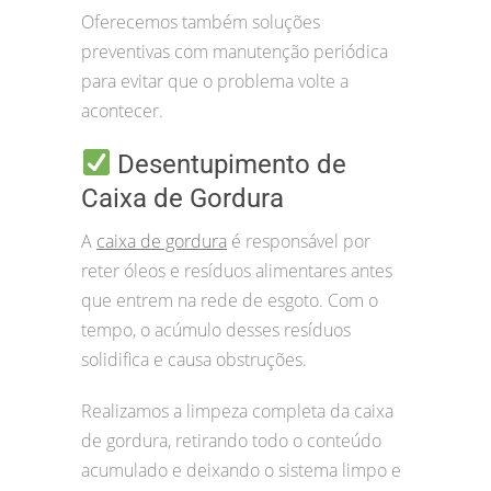
Oferecemos também soluções
preventivas com manutenção periódica
para evitar que o problema volte a
acontecer.
Desentupimento de
Caixa de Gordura
A
caixa de gordura
é responsável por
reter óleos e resíduos alimentares antes
que entrem na rede de esgoto. Com o
tempo, o acúmulo desses resíduos
solidifica e causa obstruções.
Realizamos a limpeza completa da caixa
de gordura, retirando todo o conteúdo
acumulado e deixando o sistema limpo e