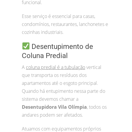
funcional.
Esse serviço é essencial para casas,
condomínios, restaurantes, lanchonetes e
cozinhas industriais.
Desentupimento de
Coluna Predial
A
coluna predial é a tubulação
vertical
que transporta os resíduos dos
apartamentos até o esgoto principal.
Quando há entupimento nessa parte do
sistema devemos chamar a
Desentupidora Vila Olímpia
, todos os
andares podem ser afetados.
Atuamos com equipamentos próprios