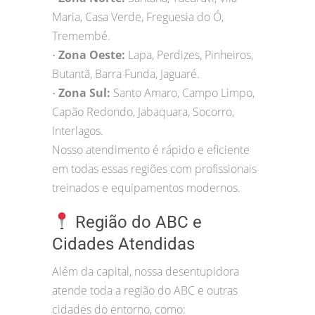
Maria, Casa Verde, Freguesia do Ó,
Tremembé.
Zona Oeste:
Lapa, Perdizes, Pinheiros,
•
Butantã, Barra Funda, Jaguaré.
Zona Sul:
Santo Amaro, Campo Limpo,
•
Capão Redondo, Jabaquara, Socorro,
Interlagos.
Nosso atendimento é rápido e eficiente
em todas essas regiões com profissionais
treinados e equipamentos modernos.
Região do ABC e
Cidades Atendidas
Além da capital, nossa desentupidora
atende toda a região do ABC e outras
cidades do entorno, como: