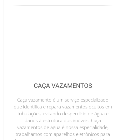
CAÇA VAZAMENTOS
Caça vazamento é um serviço especializado
que identifica e repara vazamentos ocultos em
tubulações, evitando desperdício de água e
danos à estrutura dos imóveis. Caça
vazamentos de água é nossa especialidade,
trabalhamos com aparelhos eletrônicos para