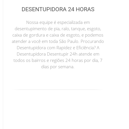
DESENTUPIDORA 24 HORAS
Nossa equipe é especializada em
desentupimento de pia, ralo, tanque, esgoto,
caixa de gordura e caixa de esgoto, e podemos
atender a você em toda São Paulo. Procurando
Desentupidora com Rapidez e Eficiência? A
Desentupidora Desentupir 24h atende em
todos os bairros e regiões 24 horas por dia, 7
dias por semana.