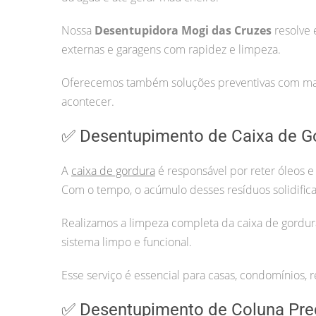
Nossa
Desentupidora Mogi das Cruzes
resolve 
externas e garagens com rapidez e limpeza.
Oferecemos também soluções preventivas com manu
acontecer.
✅ Desentupimento de Caixa de G
A
caixa de gordura
é responsável por reter óleos e
Com o tempo, o acúmulo desses resíduos solidifica
Realizamos a limpeza completa da caixa de gordur
sistema limpo e funcional.
Esse serviço é essencial para casas, condomínios, r
✅ Desentupimento de Coluna Pre