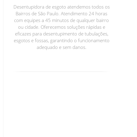
Desentupidora de esgoto atendemos todos os
Bairros de São Paulo. Atendimento 24 horas
com equipes a 45 minutos de qualquer bairro
ou cidade. Oferecemos soluções rápidas e
eficazes para desentupimento de tubulações,
esgotos e fossas, garantindo o funcionamento
adequado e sem danos.