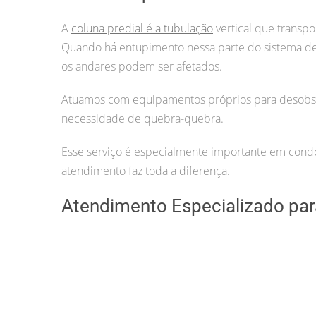
A
coluna predial é a tubulação
vertical que transpo
Quando há entupimento nessa parte do sistema 
os andares podem ser afetados.
Atuamos com equipamentos próprios para desobstr
necessidade de quebra-quebra.
Esse serviço é especialmente importante em condom
atendimento faz toda a diferença.
Atendimento Especializado para