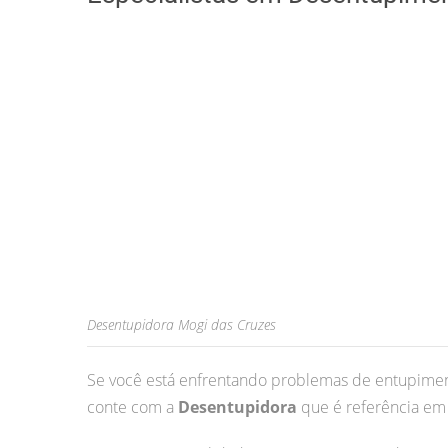
Desentupidora Mogi das Cruzes
Se você está enfrentando problemas de entupimen
conte com a
Desentupidora
que é referência em 