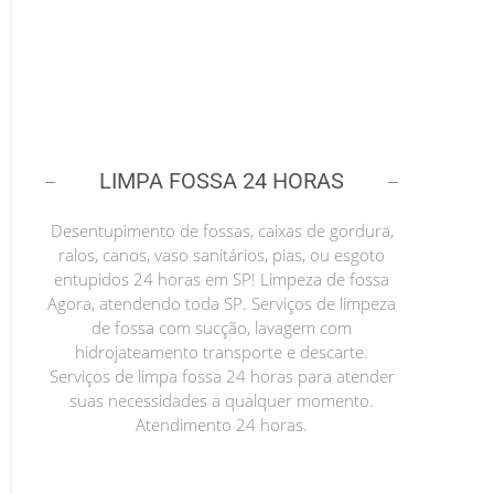
LIMPA FOSSA 24 HORAS
Desentupimento de fossas, caixas de gordura,
ralos, canos, vaso sanitários, pias, ou esgoto
entupidos 24 horas em SP! Limpeza de fossa
Agora, atendendo toda SP. Serviços de limpeza
de fossa com sucção, lavagem com
hidrojateamento transporte e descarte.
Serviços de limpa fossa 24 horas para atender
suas necessidades a qualquer momento.
Atendimento 24 horas.