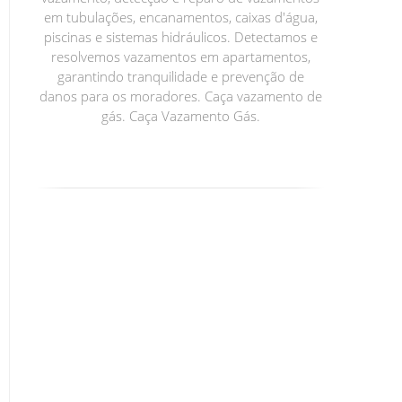
em tubulações, encanamentos, caixas d'água,
piscinas e sistemas hidráulicos. Detectamos e
resolvemos vazamentos em apartamentos,
garantindo tranquilidade e prevenção de
danos para os moradores. Caça vazamento de
gás. Caça Vazamento Gás.