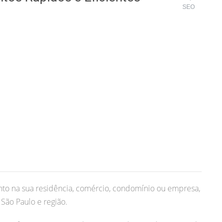
SEO
to na sua residência, comércio, condomínio ou empresa,
São Paulo e região.