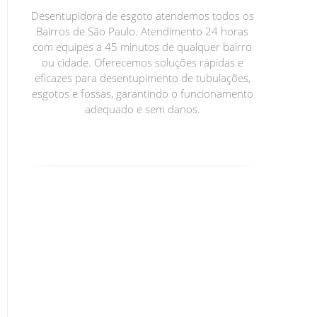
Desentupidora de esgoto atendemos todos os
Bairros de São Paulo. Atendimento 24 horas
com equipes a 45 minutos de qualquer bairro
ou cidade. Oferecemos soluções rápidas e
eficazes para desentupimento de tubulações,
esgotos e fossas, garantindo o funcionamento
adequado e sem danos.