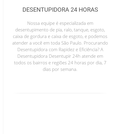
DESENTUPIDORA 24 HORAS
Nossa equipe é especializada em
desentupimento de pia, ralo, tanque, esgoto,
caixa de gordura e caixa de esgoto, e podemos
atender a você em toda São Paulo. Procurando
Desentupidora com Rapidez e Eficiência? A
Desentupidora Desentupir 24h atende em
todos os bairros e regiões 24 horas por dia, 7
dias por semana.