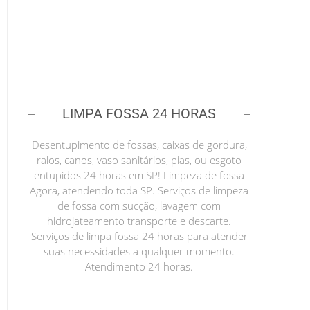
LIMPA FOSSA 24 HORAS
Desentupimento de fossas, caixas de gordura,
ralos, canos, vaso sanitários, pias, ou esgoto
entupidos 24 horas em SP! Limpeza de fossa
Agora, atendendo toda SP. Serviços de limpeza
de fossa com sucção, lavagem com
hidrojateamento transporte e descarte.
Serviços de limpa fossa 24 horas para atender
suas necessidades a qualquer momento.
Atendimento 24 horas.