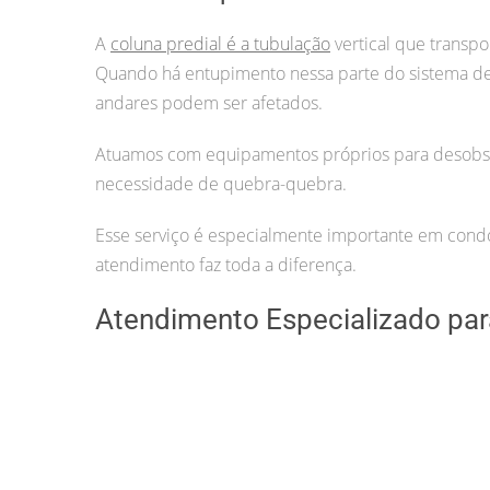
A
coluna predial é a tubulação
vertical que transpo
Quando há entupimento nessa parte do sistema 
andares podem ser afetados.
Atuamos com equipamentos próprios para desobstr
necessidade de quebra-quebra.
Esse serviço é especialmente importante em condom
atendimento faz toda a diferença.
Atendimento Especializado para