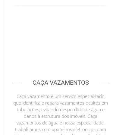
CAÇA VAZAMENTOS
Caça vazamento é um serviço especializado
que identifica e repara vazamentos ocultos em
tubulações, evitando desperdício de água e
danos à estrutura dos imóveis. Caça
vazamentos de água é nossa especialidade,
trabalhamos com aparelhos eletrônicos para