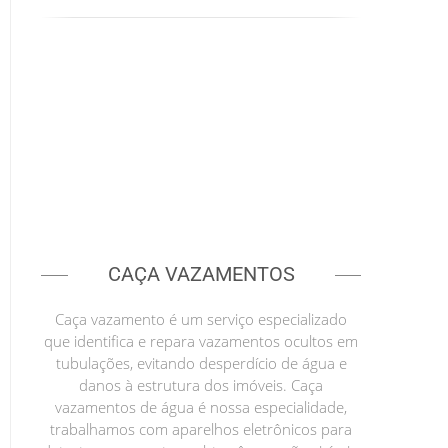
CAÇA VAZAMENTOS
Caça vazamento é um serviço especializado
que identifica e repara vazamentos ocultos em
tubulações, evitando desperdício de água e
danos à estrutura dos imóveis. Caça
vazamentos de água é nossa especialidade,
trabalhamos com aparelhos eletrônicos para