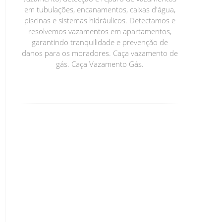
em tubulações, encanamentos, caixas d'água,
piscinas e sistemas hidráulicos. Detectamos e
resolvemos vazamentos em apartamentos,
garantindo tranquilidade e prevenção de
danos para os moradores. Caça vazamento de
gás. Caça Vazamento Gás.