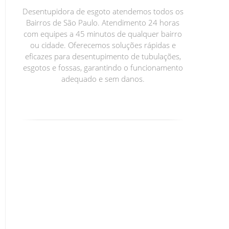
Desentupidora de esgoto atendemos todos os
Bairros de São Paulo. Atendimento 24 horas
com equipes a 45 minutos de qualquer bairro
ou cidade. Oferecemos soluções rápidas e
eficazes para desentupimento de tubulações,
esgotos e fossas, garantindo o funcionamento
adequado e sem danos.