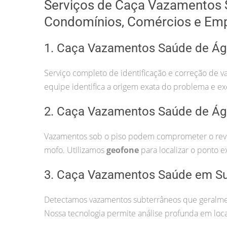
Serviços de Caça Vazamentos 
Condomínios, Comércios e Em
1. Caça Vazamentos Saúde de Á
Serviço completo de identificação e correção de v
equipe identifica a origem exata do problema e ex
2. Caça Vazamentos Saúde de Ág
Vazamentos sob o piso podem comprometer o revest
mofo. Utilizamos
geofone
para localizar o ponto e
3. Caça Vazamentos Saúde em S
Detectamos vazamentos subterrâneos que geralmen
Nossa tecnologia permite análise profunda em locai