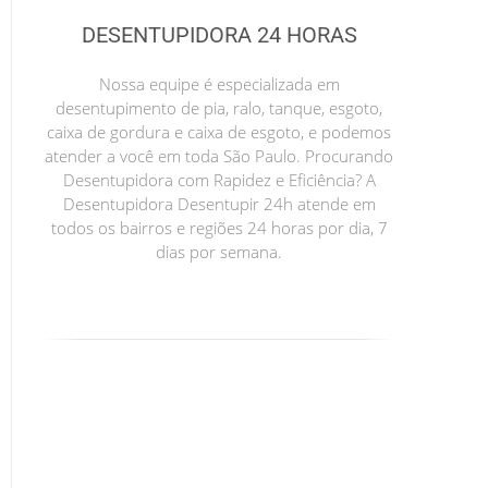
DESENTUPIDORA 24 HORAS
Nossa equipe é especializada em
desentupimento de pia, ralo, tanque, esgoto,
caixa de gordura e caixa de esgoto, e podemos
atender a você em toda São Paulo. Procurando
Desentupidora com Rapidez e Eficiência? A
Desentupidora Desentupir 24h atende em
todos os bairros e regiões 24 horas por dia, 7
dias por semana.