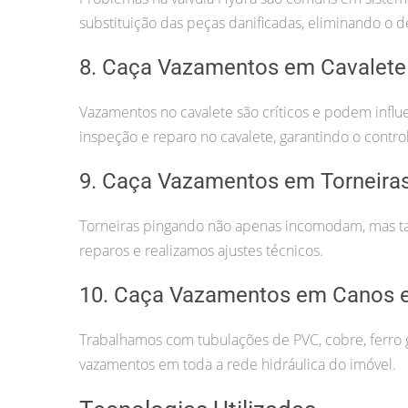
substituição das peças danificadas, eliminando o d
8. Caça Vazamentos em Cavalete
Vazamentos no cavalete são críticos e podem infl
inspeção e reparo no cavalete, garantindo o contr
9. Caça Vazamentos em Torneira
Torneiras pingando não apenas incomodam, mas t
reparos e realizamos ajustes técnicos.
10. Caça Vazamentos em Canos e
Trabalhamos com tubulações de PVC, cobre, ferro g
vazamentos em toda a rede hidráulica do imóvel.