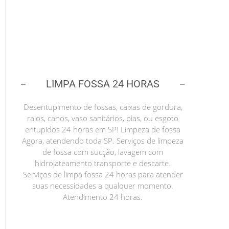
LIMPA FOSSA 24 HORAS
Desentupimento de fossas, caixas de gordura,
ralos, canos, vaso sanitários, pias, ou esgoto
entupidos 24 horas em SP! Limpeza de fossa
Agora, atendendo toda SP. Serviços de limpeza
de fossa com sucção, lavagem com
hidrojateamento transporte e descarte.
Serviços de limpa fossa 24 horas para atender
suas necessidades a qualquer momento.
Atendimento 24 horas.