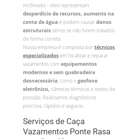
incômodo – eles representam
desperdício de recursos, aumento na
conta de água
e podem causar
danos
estruturais
sérios se não forem tratados
de forma correta.
Nossa empresa é composta por
técnicos
especializados
em localizar e reparar
vazamentos com
equipamentos
modernos e sem quebradeira
desnecessária
, como o
geofone
eletrônico,
câmeras térmicas e testes de
pressão. Realizamos diagnósticos
precisos, rápidos e seguros.
Serviços de Caça
Vazamentos Ponte Rasa