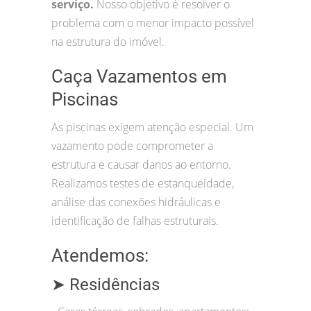
serviço.
Nosso objetivo é resolver o
problema com o menor impacto possível
na estrutura do imóvel.
Caça Vazamentos em
Piscinas
As piscinas exigem atenção especial. Um
vazamento pode comprometer a
estrutura e causar danos ao entorno.
Realizamos testes de estanqueidade,
análise das conexões hidráulicas e
identificação de falhas estruturais.
Atendemos:
➤ Residências