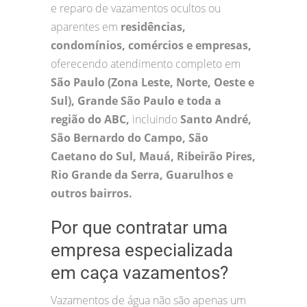
e reparo de vazamentos ocultos ou
aparentes em
residências,
condomínios, comércios e empresas,
oferecendo atendimento completo em
São Paulo (Zona Leste, Norte, Oeste e
Sul), Grande São Paulo e toda a
região do ABC,
incluindo
Santo André,
São Bernardo do Campo, São
Caetano do Sul, Mauá, Ribeirão Pires,
Rio Grande da Serra, Guarulhos e
outros bairros.
Por que contratar uma
empresa especializada
em caça vazamentos?
Vazamentos de água não são apenas um