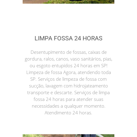
LIMPA FOSSA 24 HORAS
Desentupimento de fossas, caixas de
gordura, ralos, canos, vaso sanitários, pias,
ou esgoto entupidos 24 horas em SP!
Limpeza de fossa Agora, atendendo toda
SP. Serviços de limpeza de fossa com
sucção, lavagem com hidrojateamento
transporte e descarte. Serviços de limpa
fossa 24 horas para atender suas
necessidades a qualquer momento.
Atendimento 24 horas.