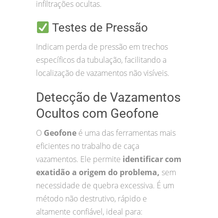
infiltrações ocultas.
Testes de Pressão
Indicam perda de pressão em trechos
específicos da tubulação, facilitando a
localização de vazamentos não visíveis.
Detecção de Vazamentos
Ocultos com Geofone
O
Geofone
é uma das ferramentas mais
eficientes no trabalho de caça
vazamentos. Ele permite
identificar com
exatidão a origem do problema,
sem
necessidade de quebra excessiva. É um
método não destrutivo, rápido e
altamente confiável, ideal para: