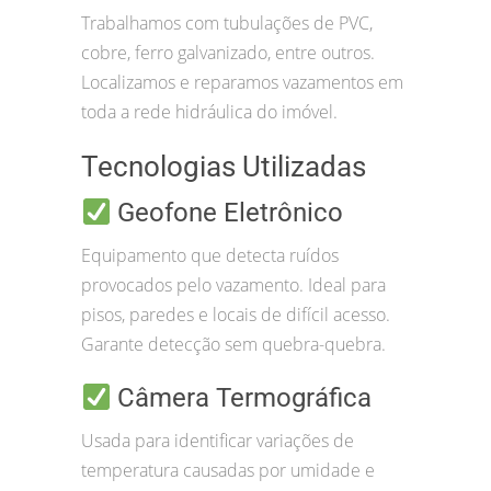
Trabalhamos com tubulações de PVC,
cobre, ferro galvanizado, entre outros.
Localizamos e reparamos vazamentos em
toda a rede hidráulica do imóvel.
Tecnologias Utilizadas
Geofone Eletrônico
Equipamento que detecta ruídos
provocados pelo vazamento. Ideal para
pisos, paredes e locais de difícil acesso.
Garante detecção sem quebra-quebra.
Câmera Termográfica
Usada para identificar variações de
temperatura causadas por umidade e