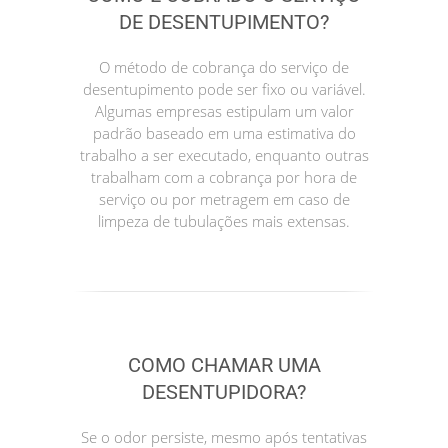
DE DESENTUPIMENTO?
O método de cobrança do serviço de
desentupimento pode ser fixo ou variável.
Algumas empresas estipulam um valor
padrão baseado em uma estimativa do
trabalho a ser executado, enquanto outras
trabalham com a cobrança por hora de
serviço ou por metragem em caso de
limpeza de tubulações mais extensas.
COMO CHAMAR UMA
DESENTUPIDORA?
Se o odor persiste, mesmo após tentativas