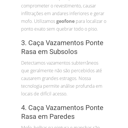
comprometer o revestimento, causar
infiltrações em andares inferiores e gerar
mofo. Utilizamos
geofone
para localizar o
ponto exato sem quebrar todo o piso.
3. Caça Vazamentos Ponte
Rasa em Subsolos
Detectamos vazamentos subterrâneos
que geralmente não são percebidos até
causarem grandes estragos. Nossa
tecnologia permite análise profunda em
locais de difícil acesso.
4. Caça Vazamentos Ponte
Rasa em Paredes
Mofo, bolhas na pintura e manchas são