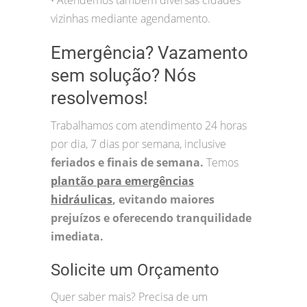
•
vizinhas mediante agendamento.
Emergência? Vazamento
sem solução? Nós
resolvemos!
Trabalhamos com atendimento 24 horas
por dia, 7 dias por semana, inclusive
feriados e finais de semana.
Temos
plantão para emergências
hidráulicas
, evitando maiores
prejuízos e oferecendo tranquilidade
imediata.
Solicite um Orçamento
Quer saber mais? Precisa de um