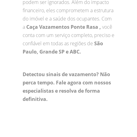
podem ser ignorados. Além do impacto
financeiro, eles comprometem a estrutura
do imóvel e a saúde dos ocupantes. Com
a
Caça Vazamentos Ponte Rasa ,
você
conta com um serviço completo, preciso e
confiável em todas as regiões de
São
Paulo, Grande SP e ABC.
Detectou sinais de vazamento? Não
perca tempo. Fale agora com nossos
especialistas e resolva de forma
definitiva.