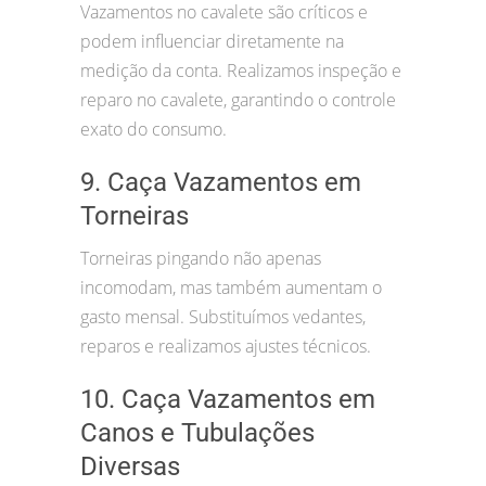
Vazamentos no cavalete são críticos e
podem influenciar diretamente na
medição da conta. Realizamos inspeção e
reparo no cavalete, garantindo o controle
exato do consumo.
9. Caça Vazamentos em
Torneiras
Torneiras pingando não apenas
incomodam, mas também aumentam o
gasto mensal. Substituímos vedantes,
reparos e realizamos ajustes técnicos.
10. Caça Vazamentos em
Canos e Tubulações
Diversas