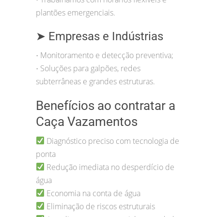
plantões emergenciais.
➤ Empresas e Indústrias
Monitoramento e detecção preventiva;
•
Soluções para galpões, redes
•
subterrâneas e grandes estruturas.
Benefícios ao contratar a
Caça Vazamentos
Diagnóstico preciso com tecnologia de
ponta
Redução imediata no desperdício de
água
Economia na conta de água
Eliminação de riscos estruturais