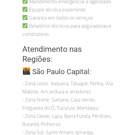
Atendimento emergencial e agendado
Equipe técnica experiente
Garantia em todos os serviços
Relatórios técnicos para seguradoras e
construtoras
Atendimento nas
Regiões:
São Paulo Capital:
Zona Leste: Itaquera, Tatuapé, Penha, Vila
•
Matilde, Aricanduva e arredores
Zona Norte: Santana, Casa Verde,
•
Freguesia do Ó, Tucuruvi, Mandaqui
Zona Oeste: Lapa, Barra Funda, Perdizes,
•
Butantã, Pinheiros
Zona Sul: Santo Amaro, Ipiranga,
•