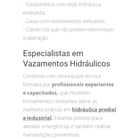
Condomínios com rede hidráulica
•
embutida;
Casas com revestimentos delicados;
•
Comércios que não podem interromper
•
a operação.
Especialistas em
Vazamentos Hidráulicos
Contamos com uma equipe técnica
formada por
profissionais experientes
e capacitados,
que recebem
treinamentos constantes sobre as
melhores práticas em
hidráulica predial
e industrial
.
Estamos prontos para
atender emergências e também realizar
manutenções preventivas.