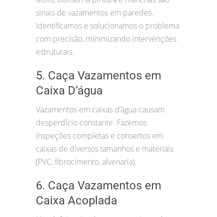
sinais de vazamentos em paredes.
Identificamos e solucionamos o problema
com precisão, minimizando intervenções
estruturais.
5. Caça Vazamentos em
Caixa D’água
Vazamentos em caixas d’água causam
desperdício constante. Fazemos
inspeções completas e consertos em
caixas de diversos tamanhos e materiais
(PVC, fibrocimento, alvenaria).
6. Caça Vazamentos em
Caixa Acoplada