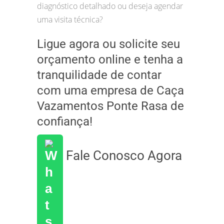
diagnóstico detalhado ou deseja agendar
uma visita técnica?
Ligue agora ou solicite seu
orçamento online e tenha a
tranquilidade de contar
com uma empresa de Caça
Vazamentos Ponte Rasa de
confiança!
Fale Conosco Agora