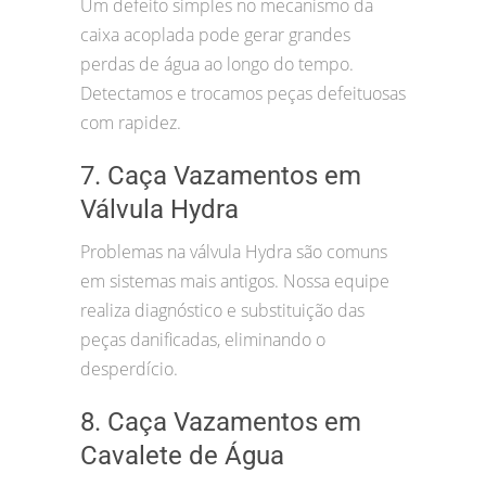
Um defeito simples no mecanismo da
caixa acoplada pode gerar grandes
perdas de água ao longo do tempo.
Detectamos e trocamos peças defeituosas
com rapidez.
7. Caça Vazamentos em
Válvula Hydra
Problemas na válvula Hydra são comuns
em sistemas mais antigos. Nossa equipe
realiza diagnóstico e substituição das
peças danificadas, eliminando o
desperdício.
8. Caça Vazamentos em
Cavalete de Água