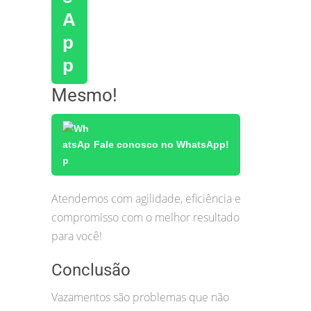
Mesmo!
Fale conosco no WhatsApp!
Atendemos com agilidade, eficiência e
compromisso com o melhor resultado
para você!
Conclusão
Vazamentos são problemas que não