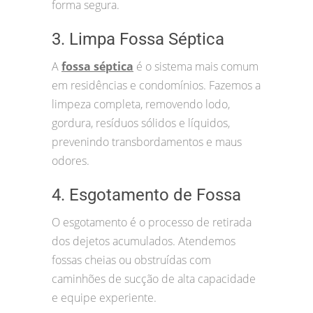
forma segura.
3. Limpa Fossa Séptica
A
fossa séptica
é o sistema mais comum
em residências e condomínios. Fazemos a
limpeza completa, removendo lodo,
gordura, resíduos sólidos e líquidos,
prevenindo transbordamentos e maus
odores.
4. Esgotamento de Fossa
O esgotamento é o processo de retirada
dos dejetos acumulados. Atendemos
fossas cheias ou obstruídas com
caminhões de sucção de alta capacidade
e equipe experiente.