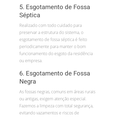
5. Esgotamento de Fossa
Séptica
Realizado com todo cuidado para
preservar a estrutura do sistema, o
esgotamento de fossa séptica é feito
periodicamente para manter o bom
funcionamento do esgoto da residência
ou empresa.
6. Esgotamento de Fossa
Negra
As fossas negras, comuns em áreas rurais
ou antigas, exigem atenção especial.
Fazemos a limpeza com total segurança,
evitando vazamentos e riscos de