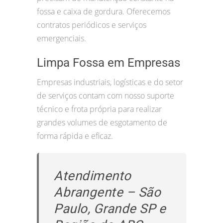
fossa e caixa de gordura. Oferecemos
contratos periódicos e serviços
emergenciais.
Limpa Fossa em Empresas
Empresas industriais, logísticas e do setor
de serviços contam com nosso suporte
técnico e frota própria para realizar
grandes volumes de esgotamento de
forma rápida e eficaz.
Atendimento
Abrangente – São
Paulo, Grande SP e