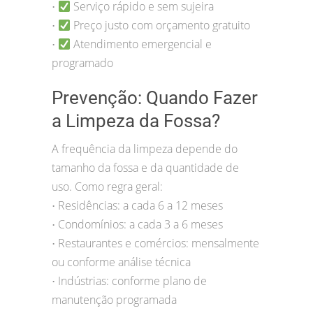
Serviço rápido e sem sujeira
•
Preço justo com orçamento gratuito
•
Atendimento emergencial e
•
programado
Prevenção: Quando Fazer
a Limpeza da Fossa?
A frequência da limpeza depende do
tamanho da fossa e da quantidade de
uso. Como regra geral:
Residências: a cada 6 a 12 meses
•
Condomínios: a cada 3 a 6 meses
•
Restaurantes e comércios: mensalmente
•
ou conforme análise técnica
Indústrias: conforme plano de
•
manutenção programada