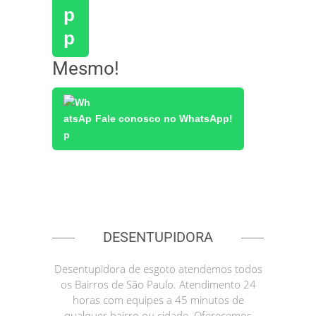
Mesmo!
Fale conosco no WhatsApp!
DESENTUPIDORA
Desentupidora de esgoto atendemos todos
os Bairros de São Paulo. Atendimento 24
horas com equipes a 45 minutos de
qualquer bairro ou cidade. Oferecemos