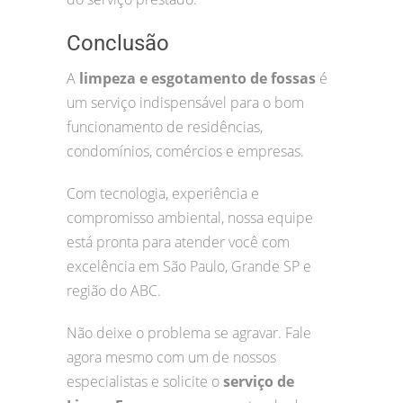
Conclusão
A
limpeza e esgotamento de fossas
é
um serviço indispensável para o bom
funcionamento de residências,
condomínios, comércios e empresas.
Com tecnologia, experiência e
compromisso ambiental, nossa equipe
está pronta para atender você com
excelência em São Paulo, Grande SP e
região do ABC.
Não deixe o problema se agravar. Fale
agora mesmo com um de nossos
especialistas e solicite o
serviço de