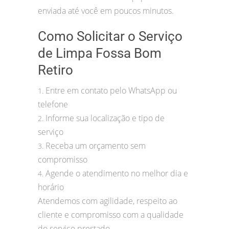
enviada até você em poucos minutos.
Como Solicitar o Serviço
de Limpa Fossa Bom
Retiro
Entre em contato pelo WhatsApp ou
1.
telefone
Informe sua localização e tipo de
2.
serviço
Receba um orçamento sem
3.
compromisso
Agende o atendimento no melhor dia e
4.
horário
Atendemos com agilidade, respeito ao
cliente e compromisso com a qualidade
do serviço prestado.