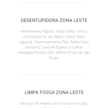
DESENTUPIDORA ZONA LESTE
Atendimento Rápido, Visita Grátis, Temos
uma Equipe no seu Bairro. Preço Baixo
Ligue Já. Desentupimento Pias, Ralos, Vaso
Sanitário, Caixa de Esgotos e Calhas
entupida Plantão 24h. Melhor Preço de São
Paulo.
LIMPA FOSSA ZONA LESTE
Serviços de limpeza de fossa com sucção,