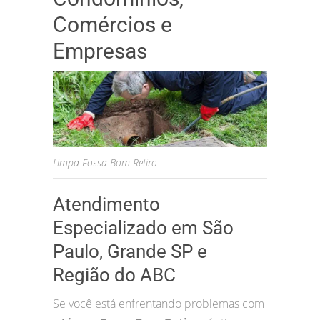
Comércios e
Empresas
Limpa Fossa Bom Retiro
Atendimento
Especializado em São
Paulo, Grande SP e
Região do ABC
Se você está enfrentando problemas com