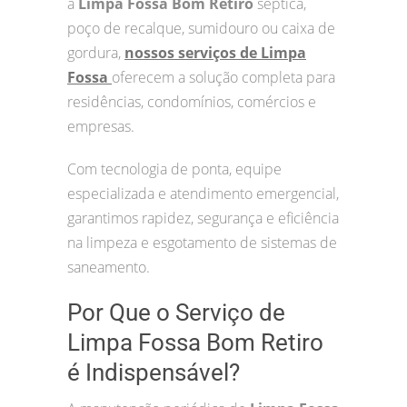
a
Limpa Fossa Bom Retiro
séptica,
poço de recalque, sumidouro ou caixa de
gordura,
nossos serviços de Limpa
Fossa
oferecem a solução completa para
residências, condomínios, comércios e
empresas.
Com tecnologia de ponta, equipe
especializada e atendimento emergencial,
garantimos rapidez, segurança e eficiência
na limpeza e esgotamento de sistemas de
saneamento.
Por Que o Serviço de
Limpa Fossa Bom Retiro
é Indispensável?