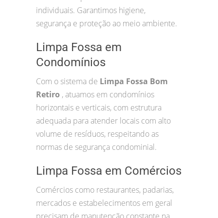
individuais. Garantimos higiene,
segurança e proteção ao meio ambiente.
Limpa Fossa em
Condomínios
Com o sistema de
Limpa Fossa Bom
Retiro
, atuamos em condomínios
horizontais e verticais, com estrutura
adequada para atender locais com alto
volume de resíduos, respeitando as
normas de segurança condominial.
Limpa Fossa em Comércios
Comércios como restaurantes, padarias,
mercados e estabelecimentos em geral
precisam de manutenção constante na