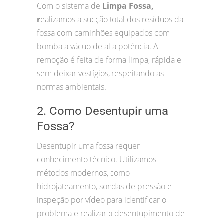
Com o sistema de
Limpa Fossa,
r
ealizamos a sucção total dos resíduos da
fossa com caminhões equipados com
bomba a vácuo de alta potência. A
remoção é feita de forma limpa, rápida e
sem deixar vestígios, respeitando as
normas ambientais.
2. Como Desentupir uma
Fossa?
Desentupir uma fossa requer
conhecimento técnico. Utilizamos
métodos modernos, como
hidrojateamento, sondas de pressão e
inspeção por vídeo para identificar o
problema e realizar o desentupimento de