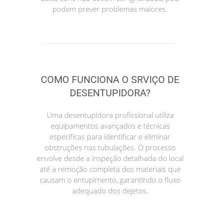
podem prever problemas maiores.
COMO FUNCIONA O SRVIÇO DE
DESENTUPIDORA?
Uma desentupidora profissional utiliza
equipamentos avançados e técnicas
específicas para identificar e eliminar
obstruções nas tubulações. O processo
envolve desde a inspeção detalhada do local
até a remoção completa dos materiais que
causam o entupimento, garantindo o fluxo
adequado dos dejetos.