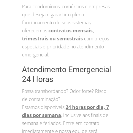
Para condomínios, comércios e empresas
que desejam garantir o pleno
funcionamento de seus sistemas,
oferecemos
contratos mensais,
trimestrais ou semestrais
com preços
especiais e prioridade no atendimento
emergencial.
Atendimento Emergencial
24 Horas
Fossa transbordando? Odor forte? Risco
de contaminação?
Estamos disponíveis
24 horas por dia, 7
dias por semana
, inclusive aos finais de
semana e feriados. Entre em contato
imediatamente e nossa equipe será