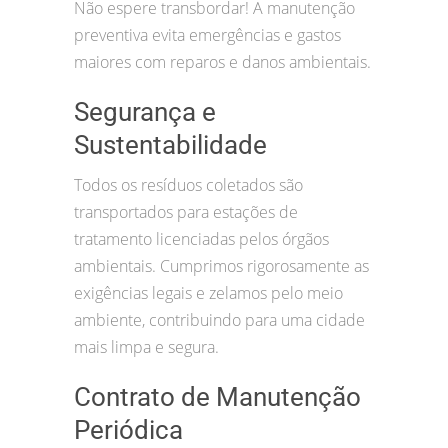
Não espere transbordar! A manutenção
preventiva evita emergências e gastos
maiores com reparos e danos ambientais.
Segurança e
Sustentabilidade
Todos os resíduos coletados são
transportados para estações de
tratamento licenciadas pelos órgãos
ambientais. Cumprimos rigorosamente as
exigências legais e zelamos pelo meio
ambiente, contribuindo para uma cidade
mais limpa e segura.
Contrato de Manutenção
Periódica