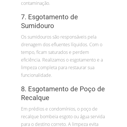
contaminação.
7. Esgotamento de
Sumidouro
Os sumidouros são responsáveis pela
drenagem dos efluentes líquidos. Com o
tempo, ficam saturados e perdem
eficiência. Realizamos o esgotamento e a
limpeza completa para restaurar sua
funcionalidade.
8. Esgotamento de Poço de
Recalque
Em prédios e condomínios, o poço de
recalque bombeia esgoto ou água servida
para o destino correto. A limpeza evita