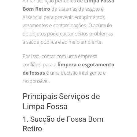
A manutenção periódica de
Limpa Fossa
Bom Retiro
de sistemas de esgoto é
essencial para prevenir entupimentos,
vazamentos e contaminações. O acúmulo
de dejetos pode causar sérios problemas
à saúde pública e ao meio ambiente.
Por isso, contar com uma empresa
confiável para a
limpeza e esgotamento
de fossas
é uma decisão inteligente e
responsável.
Principais Serviços de
Limpa Fossa
1. Sucção de Fossa Bom
Retiro