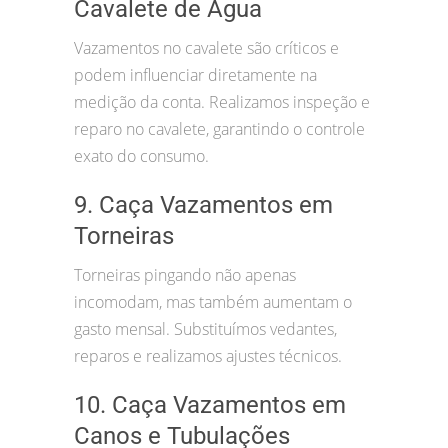
Cavalete de Água
Vazamentos no cavalete são críticos e
podem influenciar diretamente na
medição da conta. Realizamos inspeção e
reparo no cavalete, garantindo o controle
exato do consumo.
9. Caça Vazamentos em
Torneiras
Torneiras pingando não apenas
incomodam, mas também aumentam o
gasto mensal. Substituímos vedantes,
reparos e realizamos ajustes técnicos.
10. Caça Vazamentos em
Canos e Tubulações