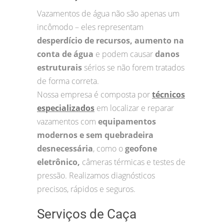
Vazamentos de água não são apenas um
incômodo – eles representam
desperdício de recursos, aumento na
conta de água
e podem causar
danos
estruturais
sérios se não forem tratados
de forma correta.
Nossa empresa é composta por
técnicos
especializados
em localizar e reparar
vazamentos com
equipamentos
modernos e sem quebradeira
desnecessária
, como o
geofone
eletrônico,
câmeras térmicas e testes de
pressão. Realizamos diagnósticos
precisos, rápidos e seguros.
Serviços de Caça