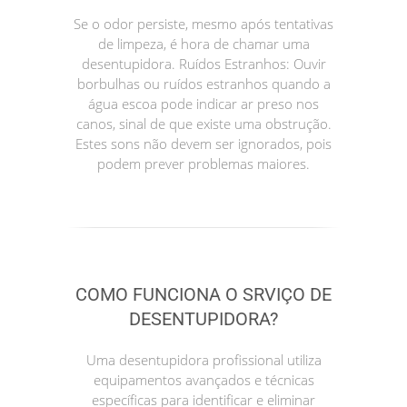
Se o odor persiste, mesmo após tentativas
de limpeza, é hora de chamar uma
desentupidora. Ruídos Estranhos: Ouvir
borbulhas ou ruídos estranhos quando a
água escoa pode indicar ar preso nos
canos, sinal de que existe uma obstrução.
Estes sons não devem ser ignorados, pois
podem prever problemas maiores.
COMO FUNCIONA O SRVIÇO DE
DESENTUPIDORA?
Uma desentupidora profissional utiliza
equipamentos avançados e técnicas
específicas para identificar e eliminar