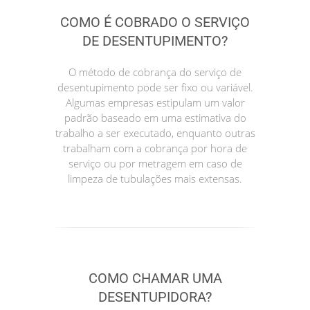
COMO É COBRADO O SERVIÇO
DE DESENTUPIMENTO?
O método de cobrança do serviço de
desentupimento pode ser fixo ou variável.
Algumas empresas estipulam um valor
padrão baseado em uma estimativa do
trabalho a ser executado, enquanto outras
trabalham com a cobrança por hora de
serviço ou por metragem em caso de
limpeza de tubulações mais extensas.
COMO CHAMAR UMA
DESENTUPIDORA?