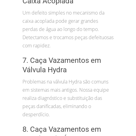
Caixa Acoplada
Um defeito simples no mecanismo da
caixa acoplada pode gerar grandes
perdas de água ao longo do tempo.
Detectamos e trocamos peças defeituosas
com rapidez.
7. Caça Vazamentos em
Válvula Hydra
Problemas na válvula Hydra são comuns
em sistemas mais antigos. Nossa equipe
realiza diagnóstico e substituição das
peças danificadas, eliminando o
desperdício.
8. Caça Vazamentos em