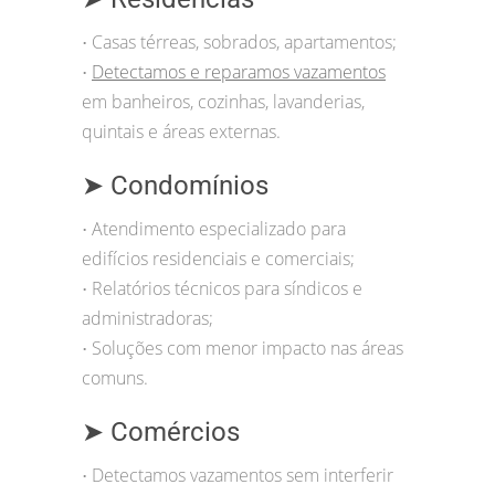
Casas térreas, sobrados, apartamentos;
•
Detectamos e reparamos vazamentos
•
em banheiros, cozinhas, lavanderias,
quintais e áreas externas.
➤ Condomínios
Atendimento especializado para
•
edifícios residenciais e comerciais;
Relatórios técnicos para síndicos e
•
administradoras;
Soluções com menor impacto nas áreas
•
comuns.
➤ Comércios
Detectamos vazamentos sem interferir
•