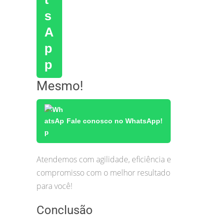
Mesmo!
Fale conosco no WhatsApp!
Atendemos com agilidade, eficiência e
compromisso com o melhor resultado
para você!
Conclusão