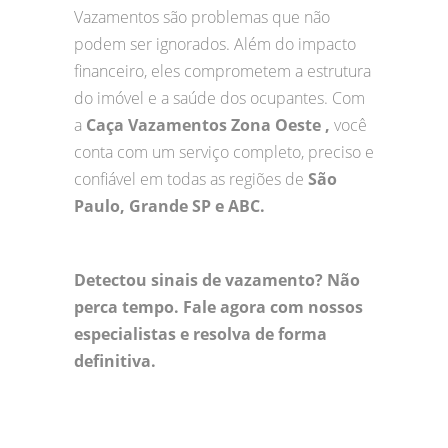
Vazamentos são problemas que não
podem ser ignorados. Além do impacto
financeiro, eles comprometem a estrutura
do imóvel e a saúde dos ocupantes. Com
a
Caça Vazamentos Zona Oeste ,
você
conta com um serviço completo, preciso e
confiável em todas as regiões de
São
Paulo, Grande SP e ABC.
Detectou sinais de vazamento? Não
perca tempo. Fale agora com nossos
especialistas e resolva de forma
definitiva.