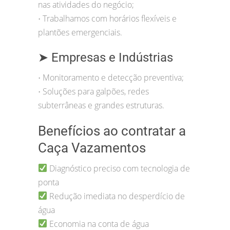
nas atividades do negócio;
Trabalhamos com horários flexíveis e
•
plantões emergenciais.
➤ Empresas e Indústrias
Monitoramento e detecção preventiva;
•
Soluções para galpões, redes
•
subterrâneas e grandes estruturas.
Benefícios ao contratar a
Caça Vazamentos
Diagnóstico preciso com tecnologia de
ponta
Redução imediata no desperdício de
água
Economia na conta de água