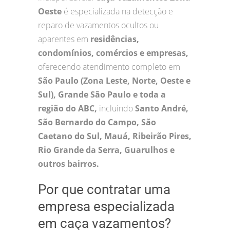
Oeste
é especializada na detecção e
reparo de vazamentos ocultos ou
aparentes em
residências,
condomínios, comércios e empresas,
oferecendo atendimento completo em
São Paulo (Zona Leste, Norte, Oeste e
Sul), Grande São Paulo e toda a
região do ABC,
incluindo
Santo André,
São Bernardo do Campo, São
Caetano do Sul, Mauá, Ribeirão Pires,
Rio Grande da Serra, Guarulhos e
outros bairros.
Por que contratar uma
empresa especializada
em caça vazamentos?