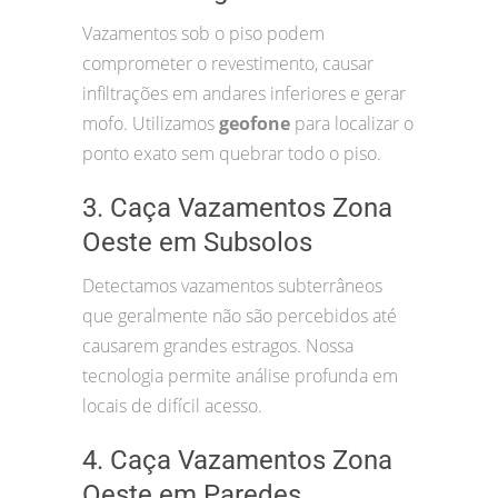
Vazamentos sob o piso podem
comprometer o revestimento, causar
infiltrações em andares inferiores e gerar
mofo. Utilizamos
geofone
para localizar o
ponto exato sem quebrar todo o piso.
3. Caça Vazamentos Zona
Oeste em Subsolos
Detectamos vazamentos subterrâneos
que geralmente não são percebidos até
causarem grandes estragos. Nossa
tecnologia permite análise profunda em
locais de difícil acesso.
4. Caça Vazamentos Zona
Oeste em Paredes