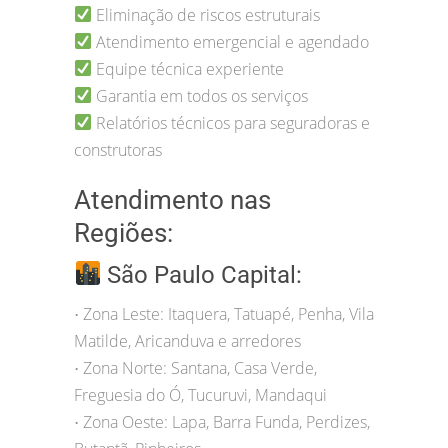
Eliminação de riscos estruturais
Atendimento emergencial e agendado
Equipe técnica experiente
Garantia em todos os serviços
Relatórios técnicos para seguradoras e
construtoras
Atendimento nas
Regiões:
São Paulo Capital:
Zona Leste: Itaquera, Tatuapé, Penha, Vila
•
Matilde, Aricanduva e arredores
Zona Norte: Santana, Casa Verde,
•
Freguesia do Ó, Tucuruvi, Mandaqui
Zona Oeste: Lapa, Barra Funda, Perdizes,
•