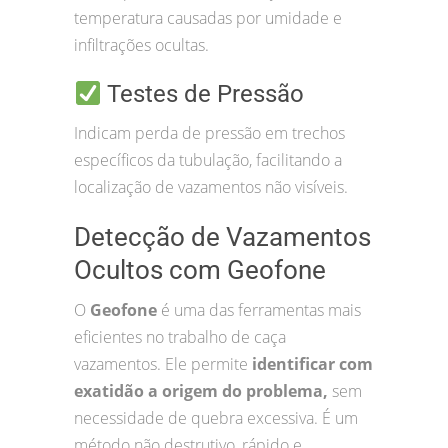
temperatura causadas por umidade e
infiltrações ocultas.
Testes de Pressão
Indicam perda de pressão em trechos
específicos da tubulação, facilitando a
localização de vazamentos não visíveis.
Detecção de Vazamentos
Ocultos com Geofone
O
Geofone
é uma das ferramentas mais
eficientes no trabalho de caça
vazamentos. Ele permite
identificar com
exatidão a origem do problema,
sem
necessidade de quebra excessiva. É um
método não destrutivo, rápido e