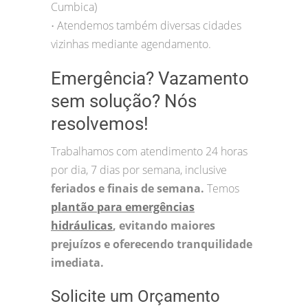
Cumbica)
Atendemos também diversas cidades
•
vizinhas mediante agendamento.
Emergência? Vazamento
sem solução? Nós
resolvemos!
Trabalhamos com atendimento 24 horas
por dia, 7 dias por semana, inclusive
feriados e finais de semana.
Temos
plantão para emergências
hidráulicas
, evitando maiores
prejuízos e oferecendo tranquilidade
imediata.
Solicite um Orçamento