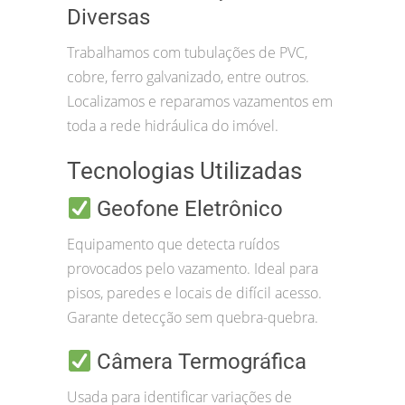
Diversas
Trabalhamos com tubulações de PVC,
cobre, ferro galvanizado, entre outros.
Localizamos e reparamos vazamentos em
toda a rede hidráulica do imóvel.
Tecnologias Utilizadas
Geofone Eletrônico
Equipamento que detecta ruídos
provocados pelo vazamento. Ideal para
pisos, paredes e locais de difícil acesso.
Garante detecção sem quebra-quebra.
Câmera Termográfica
Usada para identificar variações de