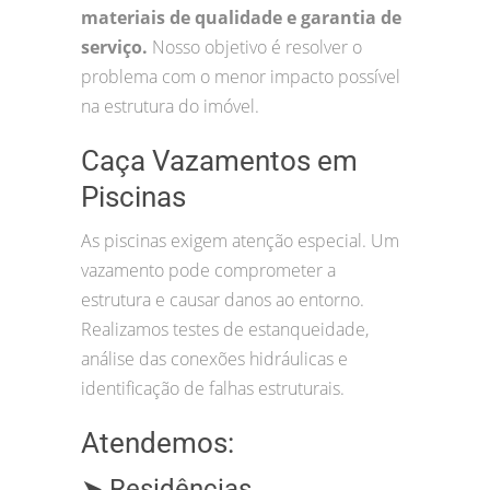
materiais de qualidade e garantia de
serviço.
Nosso objetivo é resolver o
problema com o menor impacto possível
na estrutura do imóvel.
Caça Vazamentos em
Piscinas
As piscinas exigem atenção especial. Um
vazamento pode comprometer a
estrutura e causar danos ao entorno.
Realizamos testes de estanqueidade,
análise das conexões hidráulicas e
identificação de falhas estruturais.
Atendemos:
➤ Residências