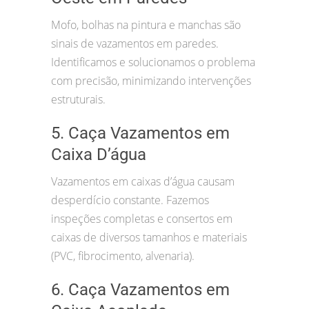
Mofo, bolhas na pintura e manchas são
sinais de vazamentos em paredes.
Identificamos e solucionamos o problema
com precisão, minimizando intervenções
estruturais.
5. Caça Vazamentos em
Caixa D’água
Vazamentos em caixas d’água causam
desperdício constante. Fazemos
inspeções completas e consertos em
caixas de diversos tamanhos e materiais
(PVC, fibrocimento, alvenaria).
6. Caça Vazamentos em