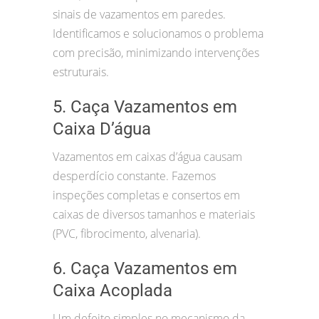
sinais de vazamentos em paredes.
Identificamos e solucionamos o problema
com precisão, minimizando intervenções
estruturais.
5. Caça Vazamentos em
Caixa D’água
Vazamentos em caixas d’água causam
desperdício constante. Fazemos
inspeções completas e consertos em
caixas de diversos tamanhos e materiais
(PVC, fibrocimento, alvenaria).
6. Caça Vazamentos em
Caixa Acoplada
Um defeito simples no mecanismo da