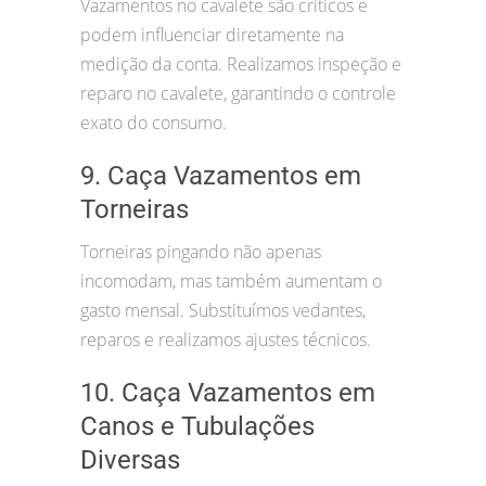
Vazamentos no cavalete são críticos e
podem influenciar diretamente na
medição da conta. Realizamos inspeção e
reparo no cavalete, garantindo o controle
exato do consumo.
9. Caça Vazamentos em
Torneiras
Torneiras pingando não apenas
incomodam, mas também aumentam o
gasto mensal. Substituímos vedantes,
reparos e realizamos ajustes técnicos.
10. Caça Vazamentos em
Canos e Tubulações
Diversas