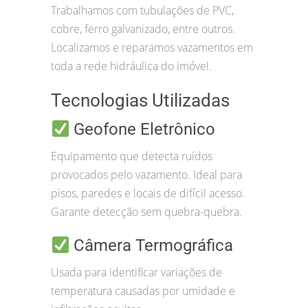
Trabalhamos com tubulações de PVC,
cobre, ferro galvanizado, entre outros.
Localizamos e reparamos vazamentos em
toda a rede hidráulica do imóvel.
Tecnologias Utilizadas
Geofone Eletrônico
Equipamento que detecta ruídos
provocados pelo vazamento. Ideal para
pisos, paredes e locais de difícil acesso.
Garante detecção sem quebra-quebra.
Câmera Termográfica
Usada para identificar variações de
temperatura causadas por umidade e