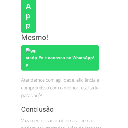
Mesmo!
Fale conosco no WhatsApp!
Atendemos com agilidade, eficiência e
compromisso com o melhor resultado
para você!
Conclusão
Vazamentos são problemas que não