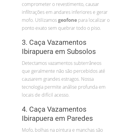
comprometer o revestimento, causar
infiltrações em andares inferiores e gerar
mofo. Utilizamos
geofone
para localizar o
ponto exato sem quebrar todo o piso.
3. Caça Vazamentos
Ibirapuera em Subsolos
Detectamos vazamentos subterrâneos
que geralmente não são percebidos até
causarem grandes estragos. Nossa
tecnologia permite análise profunda em
locais de difícil acesso.
4. Caça Vazamentos
Ibirapuera em Paredes
Mofo, bolhas na pintura e manchas são