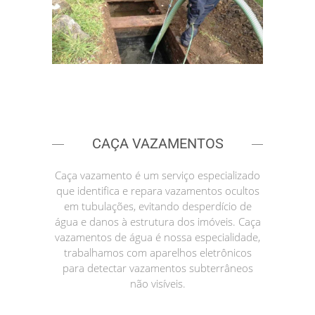
CAÇA VAZAMENTOS
Caça vazamento é um serviço especializado
que identifica e repara vazamentos ocultos
em tubulações, evitando desperdício de
água e danos à estrutura dos imóveis. Caça
vazamentos de água é nossa especialidade,
trabalhamos com aparelhos eletrônicos
para detectar vazamentos subterrâneos
não visíveis.