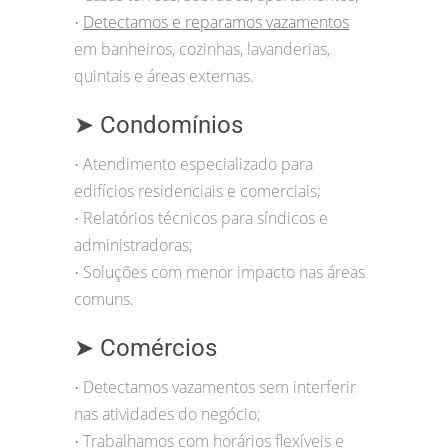
Detectamos e reparamos vazamentos
•
em banheiros, cozinhas, lavanderias,
quintais e áreas externas.
➤ Condomínios
Atendimento especializado para
•
edifícios residenciais e comerciais;
Relatórios técnicos para síndicos e
•
administradoras;
Soluções com menor impacto nas áreas
•
comuns.
➤ Comércios
Detectamos vazamentos sem interferir
•
nas atividades do negócio;
Trabalhamos com horários flexíveis e
•