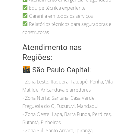
Equipe técnica experiente
Garantia em todos os serviços
Relatórios técnicos para seguradoras e
construtoras
Atendimento nas
Regiões:
São Paulo Capital:
Zona Leste: Itaquera, Tatuapé, Penha, Vila
•
Matilde, Aricanduva e arredores
Zona Norte: Santana, Casa Verde,
•
Freguesia do Ó, Tucuruvi, Mandaqui
Zona Oeste: Lapa, Barra Funda, Perdizes,
•
Butantã, Pinheiros
Zona Sul: Santo Amaro, Ipiranga,
•