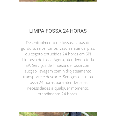
LIMPA FOSSA 24 HORAS
Desentupimento de fossas, caixas de
gordura, ralos, canos, vaso sanitários, pias,
ou esgoto entupidos 24 horas em SP!
Limpeza de fossa Agora, atendendo toda
SP. Serviços de limpeza de fossa com
sucção, lavagem com hidrojateamento
transporte e descarte. Serviços de limpa
fossa 24 horas para atender suas
necessidades a qualquer momento.
Atendimento 24 horas.