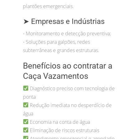
plantões emergenciais.
➤ Empresas e Indústrias
Monitoramento e detecção preventiva;
•
Soluções para galpões, redes
•
subterrâneas e grandes estruturas.
Benefícios ao contratar a
Caça Vazamentos
Diagnóstico preciso com tecnologia de
ponta
Redução imediata no desperdício de
água
Economia na conta de água
Eliminação de riscos estruturais
Atendimento emergencial e agendado