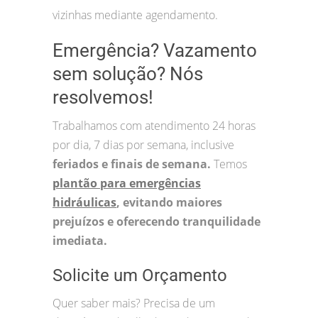
vizinhas mediante agendamento.
Emergência? Vazamento
sem solução? Nós
resolvemos!
Trabalhamos com atendimento 24 horas
por dia, 7 dias por semana, inclusive
feriados e finais de semana.
Temos
plantão para emergências
hidráulicas
, evitando maiores
prejuízos e oferecendo tranquilidade
imediata.
Solicite um Orçamento
Quer saber mais? Precisa de um