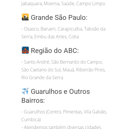
Jabaquara, Moema, Saúde, Campo Limpo
Grande São Paulo:
Osasco, Barueri, Carapicuíba, Taboão da
•
Serra, Embu das Artes, Cotia
Região do ABC:
Santo André, São Bernardo do Campo,
•
São Caetano do Sul, Mauá, Ribeirão Pires,
Rio Grande da Serra
Guarulhos e Outros
Bairros:
Guarulhos (Centro, Pimentas, Vila Galvão,
•
Cumbica)
Atendemos também diversas cidades
•