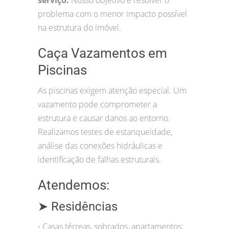
problema com o menor impacto possível
na estrutura do imóvel.
Caça Vazamentos em
Piscinas
As piscinas exigem atenção especial. Um
vazamento pode comprometer a
estrutura e causar danos ao entorno.
Realizamos testes de estanqueidade,
análise das conexões hidráulicas e
identificação de falhas estruturais.
Atendemos:
➤ Residências
Casas térreas, sobrados, apartamentos;
•