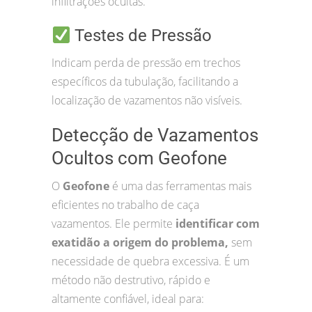
infiltrações ocultas.
Testes de Pressão
Indicam perda de pressão em trechos
específicos da tubulação, facilitando a
localização de vazamentos não visíveis.
Detecção de Vazamentos
Ocultos com Geofone
O
Geofone
é uma das ferramentas mais
eficientes no trabalho de caça
vazamentos. Ele permite
identificar com
exatidão a origem do problema,
sem
necessidade de quebra excessiva. É um
método não destrutivo, rápido e
altamente confiável, ideal para: