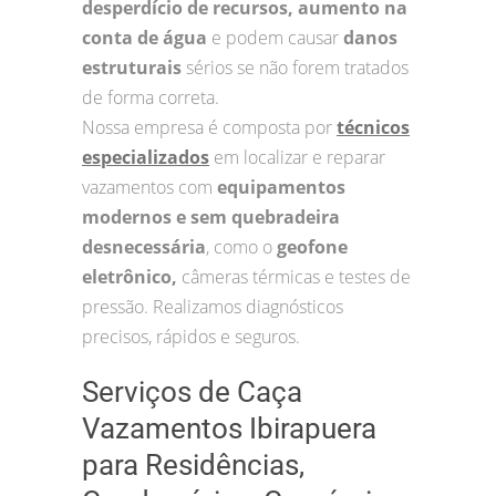
desperdício de recursos, aumento na
conta de água
e podem causar
danos
estruturais
sérios se não forem tratados
de forma correta.
Nossa empresa é composta por
técnicos
especializados
em localizar e reparar
vazamentos com
equipamentos
modernos e sem quebradeira
desnecessária
, como o
geofone
eletrônico,
câmeras térmicas e testes de
pressão. Realizamos diagnósticos
precisos, rápidos e seguros.
Serviços de Caça
Vazamentos Ibirapuera
para Residências,