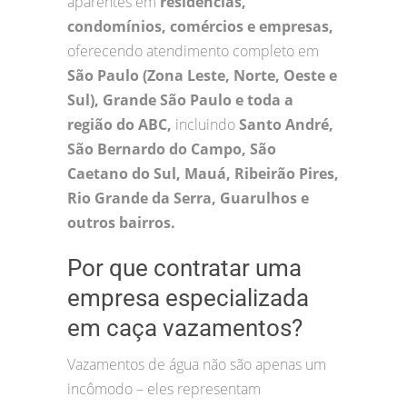
aparentes em
residências,
condomínios, comércios e empresas,
oferecendo atendimento completo em
São Paulo (Zona Leste, Norte, Oeste e
Sul), Grande São Paulo e toda a
região do ABC,
incluindo
Santo André,
São Bernardo do Campo, São
Caetano do Sul, Mauá, Ribeirão Pires,
Rio Grande da Serra, Guarulhos e
outros bairros.
Por que contratar uma
empresa especializada
em caça vazamentos?
Vazamentos de água não são apenas um
incômodo – eles representam