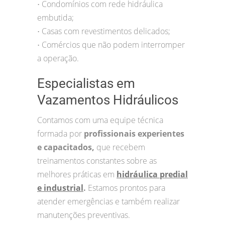
Condomínios com rede hidráulica
•
embutida;
Casas com revestimentos delicados;
•
Comércios que não podem interromper
•
a operação.
Especialistas em
Vazamentos Hidráulicos
Contamos com uma equipe técnica
formada por
profissionais experientes
e capacitados,
que recebem
treinamentos constantes sobre as
melhores práticas em
hidráulica predial
e industrial
.
Estamos prontos para
atender emergências e também realizar
manutenções preventivas.