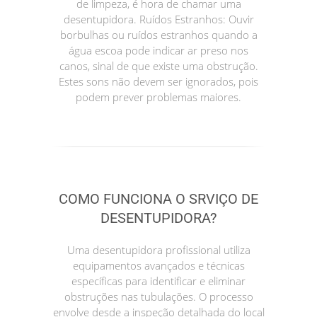
de limpeza, é hora de chamar uma
desentupidora. Ruídos Estranhos: Ouvir
borbulhas ou ruídos estranhos quando a
água escoa pode indicar ar preso nos
canos, sinal de que existe uma obstrução.
Estes sons não devem ser ignorados, pois
podem prever problemas maiores.
COMO FUNCIONA O SRVIÇO DE
DESENTUPIDORA?
Uma desentupidora profissional utiliza
equipamentos avançados e técnicas
específicas para identificar e eliminar
obstruções nas tubulações. O processo
envolve desde a inspeção detalhada do local