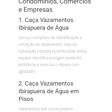
Condomínios, Comércios
e Empresas
1. Caça Vazamentos
Ibirapuera de Água
Serviço completo de identificação e
correção de vazamentos. Seja na
tubulação exposta ou embutida, nossa
equipe identifica a origem exata do
problema e executa o reparo com
agilidade.
2. Caça Vazamentos
Ibirapuera de Água em
Pisos
Vazamentos sob o piso podem