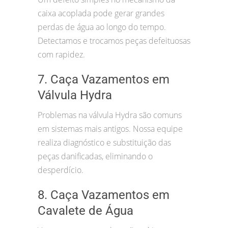
caixa acoplada pode gerar grandes
perdas de água ao longo do tempo.
Detectamos e trocamos peças defeituosas
com rapidez.
7. Caça Vazamentos em
Válvula Hydra
Problemas na válvula Hydra são comuns
em sistemas mais antigos. Nossa equipe
realiza diagnóstico e substituição das
peças danificadas, eliminando o
desperdício.
8. Caça Vazamentos em
Cavalete de Água