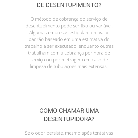
DE DESENTUPIMENTO?
O método de cobrança do serviço de
desentupimento pode ser fixo ou variável.
Algumas empresas estipulam um valor
padrão baseado em uma estimativa do
trabalho a ser executado, enquanto outras
trabalham com a cobrança por hora de
serviço ou por metragem em caso de
limpeza de tubulações mais extensas.
COMO CHAMAR UMA
DESENTUPIDORA?
Se o odor persiste, mesmo após tentativas