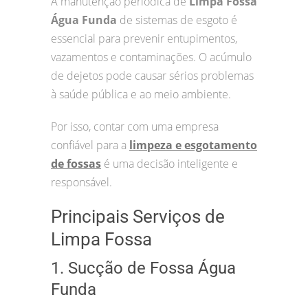
A manutenção periódica de
Limpa Fossa
Água Funda
de sistemas de esgoto é
essencial para prevenir entupimentos,
vazamentos e contaminações. O acúmulo
de dejetos pode causar sérios problemas
à saúde pública e ao meio ambiente.
Por isso, contar com uma empresa
confiável para a
limpeza e esgotamento
de fossas
é uma decisão inteligente e
responsável.
Principais Serviços de
Limpa Fossa
1. Sucção de Fossa Água
Funda