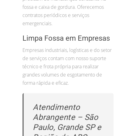
fossa e caixa de gordura. Oferecemos
contratos periódicos e serviços
emergenciais.
Limpa Fossa em Empresas
Empresas industriais, logísticas e do setor
de serviços contam com nosso suporte
técnico e frota própria para realizar
grandes volumes de esgotamento de
forma rápida e eficaz.
Atendimento
Abrangente – São
Paulo, Grande SP e