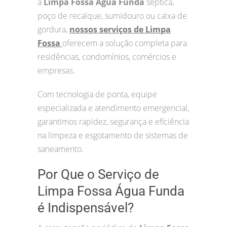
a
Limpa Fossa Água Funda
séptica,
poço de recalque, sumidouro ou caixa de
gordura,
nossos serviços de Limpa
Fossa
oferecem a solução completa para
residências, condomínios, comércios e
empresas.
Com tecnologia de ponta, equipe
especializada e atendimento emergencial,
garantimos rapidez, segurança e eficiência
na limpeza e esgotamento de sistemas de
saneamento.
Por Que o Serviço de
Limpa Fossa Água Funda
é Indispensável?