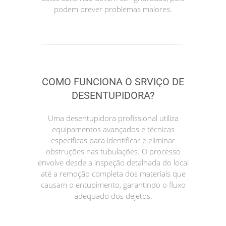
podem prever problemas maiores.
COMO FUNCIONA O SRVIÇO DE
DESENTUPIDORA?
Uma desentupidora profissional utiliza
equipamentos avançados e técnicas
específicas para identificar e eliminar
obstruções nas tubulações. O processo
envolve desde a inspeção detalhada do local
até a remoção completa dos materiais que
causam o entupimento, garantindo o fluxo
adequado dos dejetos.