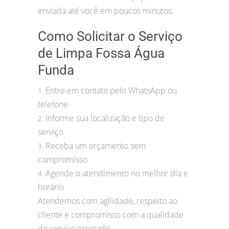
enviada até você em poucos minutos.
Como Solicitar o Serviço
de Limpa Fossa Água
Funda
Entre em contato pelo WhatsApp ou
1.
telefone
Informe sua localização e tipo de
2.
serviço
Receba um orçamento sem
3.
compromisso
Agende o atendimento no melhor dia e
4.
horário
Atendemos com agilidade, respeito ao
cliente e compromisso com a qualidade
do serviço prestado.