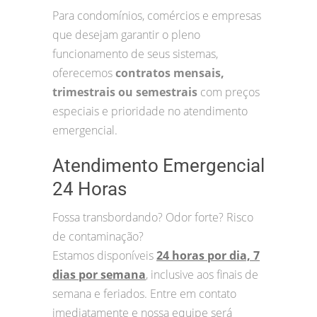
Para condomínios, comércios e empresas
que desejam garantir o pleno
funcionamento de seus sistemas,
oferecemos
contratos mensais,
trimestrais ou semestrais
com preços
especiais e prioridade no atendimento
emergencial.
Atendimento Emergencial
24 Horas
Fossa transbordando? Odor forte? Risco
de contaminação?
Estamos disponíveis
24 horas por dia, 7
dias por semana
, inclusive aos finais de
semana e feriados. Entre em contato
imediatamente e nossa equipe será