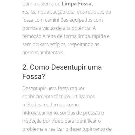
Com o sistema de
Limpa Fossa,
r
ealizamos a sucção total dos resíduos da
fossa com caminhões equipados com
bomba a vácuo de alta potência. A
remoção é feita de forma limpa, rápida e
sem deixar vestígios, respeitando as
normas ambientais.
2. Como Desentupir uma
Fossa?
Desentupir uma fossa requer
conhecimento técnico. Utilizamos
métodos modernos, como
hidrojateamento, sondas de pressão e
inspeção por vídeo para identificar o
problema e realizar o desentupimento de