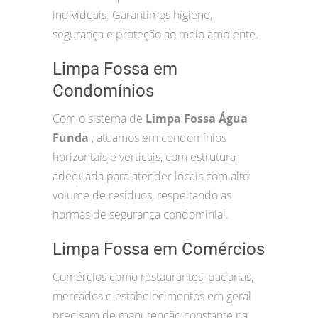
individuais. Garantimos higiene,
segurança e proteção ao meio ambiente.
Limpa Fossa em
Condomínios
Com o sistema de
Limpa Fossa Água
Funda
, atuamos em condomínios
horizontais e verticais, com estrutura
adequada para atender locais com alto
volume de resíduos, respeitando as
normas de segurança condominial.
Limpa Fossa em Comércios
Comércios como restaurantes, padarias,
mercados e estabelecimentos em geral
precisam de manutenção constante na