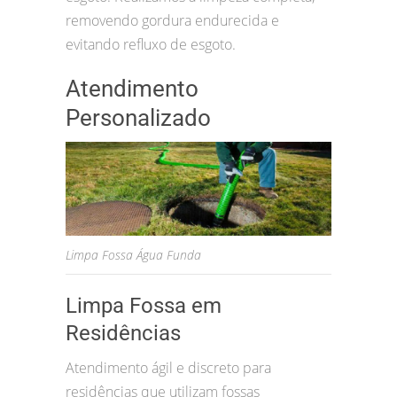
removendo gordura endurecida e
evitando refluxo de esgoto.
Atendimento
Personalizado
Limpa Fossa Água Funda
Limpa Fossa em
Residências
Atendimento ágil e discreto para
residências que utilizam fossas