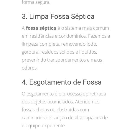
forma segura.
3. Limpa Fossa Séptica
A
fossa séptica
é o sistema mais comum
em residências e condomínios. Fazemos a
limpeza completa, removendo lodo,
gordura, resíduos sólidos e líquidos,
prevenindo transbordamentos e maus
odores.
4. Esgotamento de Fossa
O esgotamento é o processo de retirada
dos dejetos acumulados. Atendemos
fossas cheias ou obstruídas com
caminhões de sucção de alta capacidade
e equipe experiente.