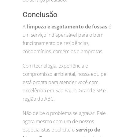
Conclusão
A
limpeza e esgotamento de fossas
é
um serviço indispensável para o bom
funcionamento de residências,
condomínios, comércios e empresas.
Com tecnologia, experiência e
compromisso ambiental, nossa equipe
está pronta para atender você com
excelência em São Paulo, Grande SP e
região do ABC.
Não deixe o problema se agravar. Fale
agora mesmo com um de nossos
especialistas e solicite o
serviço de