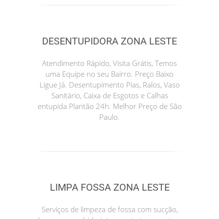
DESENTUPIDORA ZONA LESTE
Atendimento Rápido, Visita Grátis, Temos
uma Equipe no seu Bairro. Preço Baixo
Ligue Já. Desentupimento Pias, Ralos, Vaso
Sanitário, Caixa de Esgotos e Calhas
entupida Plantão 24h. Melhor Preço de São
Paulo.
LIMPA FOSSA ZONA LESTE
Serviços de limpeza de fossa com sucção,