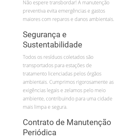
Não espere transbordar! A manutenção
preventiva evita emergências e gastos
maiores com reparos e danos ambientais.
Segurança e
Sustentabilidade
Todos os resíduos coletados são
transportados para estações de
tratamento licenciadas pelos órgãos
ambientais. Cumprimos rigorosamente as
exigências legais e zelamos pelo meio
ambiente, contribuindo para uma cidade
mais limpa e segura.
Contrato de Manutenção
Periódica