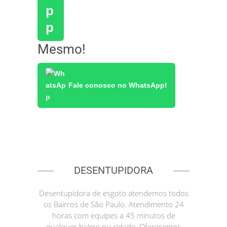
Mesmo!
Fale conosco no WhatsApp!
DESENTUPIDORA
Desentupidora de esgoto atendemos todos
os Bairros de São Paulo. Atendimento 24
horas com equipes a 45 minutos de
qualquer bairro ou cidade. Oferecemos