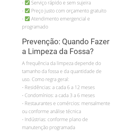
Serviço rápido e sem sujeira
•
Preço justo com orçamento gratuito
•
Atendimento emergencial e
•
programado
Prevenção: Quando Fazer
a Limpeza da Fossa?
A frequência da limpeza depende do
tamanho da fossa e da quantidade de
uso. Como regra geral:
Residências: a cada 6 a 12 meses
•
Condomínios: a cada 3 a 6 meses
•
Restaurantes e comércios: mensalmente
•
ou conforme análise técnica
Indústrias: conforme plano de
•
manutenção programada