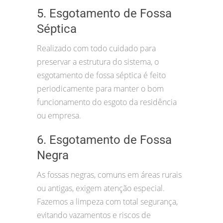
5. Esgotamento de Fossa
Séptica
Realizado com todo cuidado para
preservar a estrutura do sistema, o
esgotamento de fossa séptica é feito
periodicamente para manter o bom
funcionamento do esgoto da residência
ou empresa.
6. Esgotamento de Fossa
Negra
As fossas negras, comuns em áreas rurais
ou antigas, exigem atenção especial.
Fazemos a limpeza com total segurança,
evitando vazamentos e riscos de