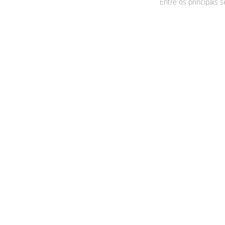
Entre os principais 