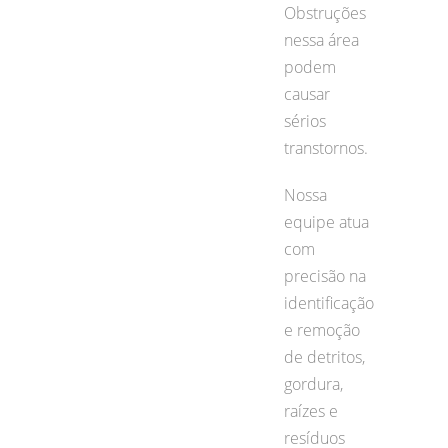
Obstruções
nessa área
podem
causar
sérios
transtornos.
Nossa
equipe atua
com
precisão na
identificação
e remoção
de detritos,
gordura,
raízes e
resíduos