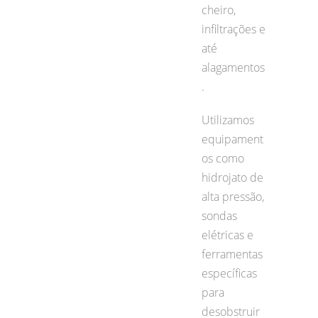
cheiro,
infiltrações e
até
alagamentos
.
Utilizamos
equipament
os como
hidrojato de
alta pressão,
sondas
elétricas e
ferramentas
específicas
para
desobstruir