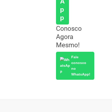
Conosco
Agora
Mesmo!
Fale
conosco
no
WhatsApp!