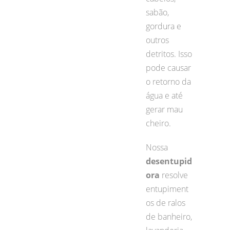
sabão,
gordura e
outros
detritos. Isso
pode causar
o retorno da
água e até
gerar mau
cheiro.
Nossa
desentupid
ora
resolve
entupiment
os de ralos
de banheiro,