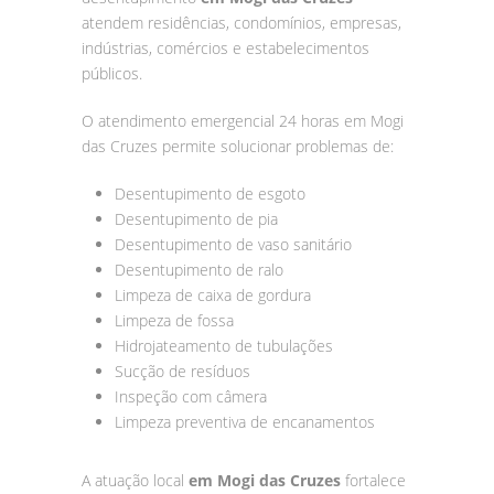
atendem residências, condomínios, empresas,
indústrias, comércios e estabelecimentos
públicos.
O atendimento emergencial 24 horas em Mogi
das Cruzes permite solucionar problemas de:
Desentupimento de esgoto
Desentupimento de pia
Desentupimento de vaso sanitário
Desentupimento de ralo
Limpeza de caixa de gordura
Limpeza de fossa
Hidrojateamento de tubulações
Sucção de resíduos
Inspeção com câmera
Limpeza preventiva de encanamentos
A atuação local
em Mogi das Cruzes
fortalece