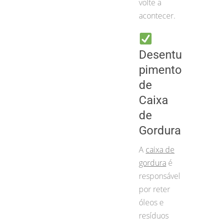
volte a
acontecer.
Desentu
pimento
de
Caixa
de
Gordura
A
caixa de
gordura
é
responsável
por reter
óleos e
resíduos