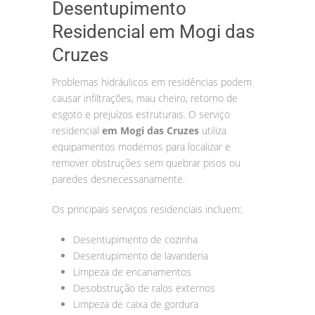
Desentupimento
Residencial em Mogi das
Cruzes
Problemas hidráulicos em residências podem
causar infiltrações, mau cheiro, retorno de
esgoto e prejuízos estruturais. O serviço
residencial
em Mogi das Cruzes
utiliza
equipamentos modernos para localizar e
remover obstruções sem quebrar pisos ou
paredes desnecessariamente.
Os principais serviços residenciais incluem:
Desentupimento de cozinha
Desentupimento de lavanderia
Limpeza de encanamentos
Desobstrução de ralos externos
Limpeza de caixa de gordura