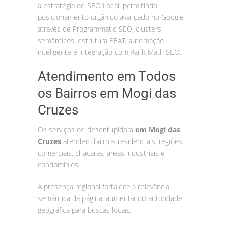
a estratégia de SEO Local, permitindo
posicionamento orgânico avançado no Google
através de Programmatic SEO, clusters
semânticos, estrutura EEAT, automação
inteligente e integração com Rank Math SEO.
Atendimento em Todos
os Bairros em Mogi das
Cruzes
Os serviços de desentupidora
em Mogi das
Cruzes
atendem bairros residenciais, regiões
comerciais, chácaras, áreas industriais e
condomínios.
A presença regional fortalece a relevância
semântica da página, aumentando autoridade
geográfica para buscas locais.