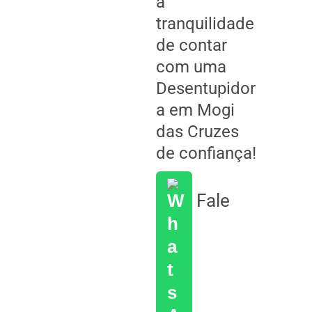
a
tranquilidade
de contar
com uma
Desentupidor
a em Mogi
das Cruzes
de confiança!
Fale