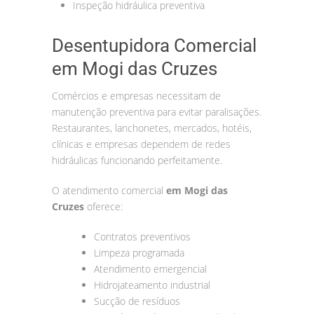
Inspeção hidráulica preventiva
Desentupidora Comercial
em Mogi das Cruzes
Comércios e empresas necessitam de
manutenção preventiva para evitar paralisações.
Restaurantes, lanchonetes, mercados, hotéis,
clínicas e empresas dependem de redes
hidráulicas funcionando perfeitamente.
O atendimento comercial
em Mogi das
Cruzes
oferece:
Contratos preventivos
Limpeza programada
Atendimento emergencial
Hidrojateamento industrial
Sucção de resíduos