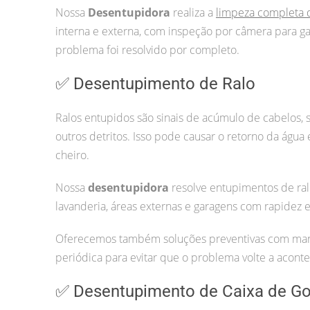
Nossa
Desentupidora
realiza a
limpeza completa 
interna e externa, com inspeção por câmera para ga
problema foi resolvido por completo.
✅ Desentupimento de Ralo
Ralos entupidos são sinais de acúmulo de cabelos, 
outros detritos. Isso pode causar o retorno da água
cheiro.
Nossa
desentupidora
resolve entupimentos de ral
lavanderia, áreas externas e garagens com rapidez 
Oferecemos também soluções preventivas com ma
periódica para evitar que o problema volte a aconte
✅ Desentupimento de Caixa de Go