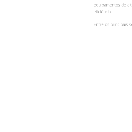
equipamentos de alt
eficiência.
Entre os principais 